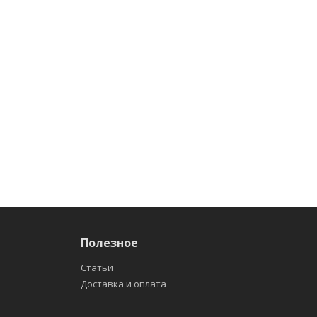
Полезное
Статьи
Доставка и оплата