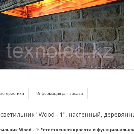
актеристики
Информация для заказа
светильник "Wood - 1", настенный, деревянны
ильник Wood - 1: Естественная красота и функционально