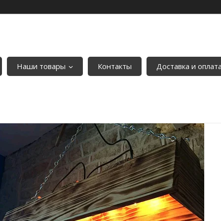
Наши товары
Контакты
Доставка и оплат