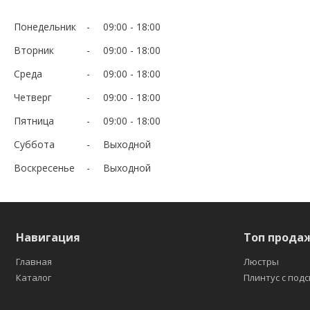
Понедельник
09:00
18:00
Вторник
09:00
18:00
Среда
09:00
18:00
Четверг
09:00
18:00
Пятница
09:00
18:00
Суббота
Выходной
Воскресенье
Выходной
Навигация
Топ прода
Главная
Люстры
Каталог
Плинтус с под