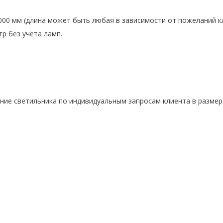
000 мм (длина может быть любая в зависимости от пожеланий к
тр без учета ламп.
ие светильника по индивидуальным запросам клиента в размере