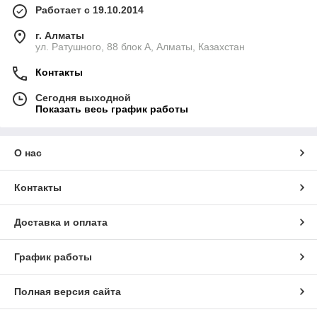
Работает с 19.10.2014
г. Алматы
ул. Ратушного, 88 блок A, Алматы, Казахстан
Контакты
Сегодня выходной
Показать весь график работы
О нас
Контакты
Доставка и оплата
График работы
Полная версия сайта