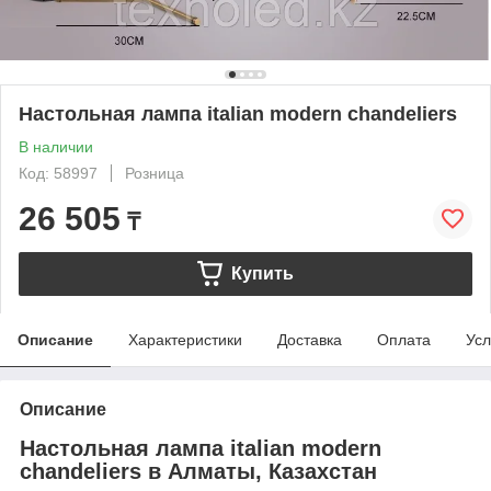
Настольная лампа italian modern chandeliers
В наличии
Код: 58997
Розница
26 505
₸
Купить
Описание
Характеристики
Доставка
Оплата
Усл
Описание
Настольная лампа italian modern
chandeliers в Алматы, Казахстан