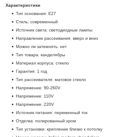
Характеристики
Тип основания: E27
Стиль: современный
Источник света: светодиодные лампы
Направление рассеивания: вверх и вниз
Можно ли затемнять: нет
Тип товара: канделябры
Материал корпуса: стекло
Гарантия: 1 год
Тип рассеивателя: матовое стекло
Напряжение: 90-260V
Напряжение: 110V
Напряжение: 220V
Источник питания: переменный ток
Отделка: полированный хром
Тип установки: крепление близко к потолку