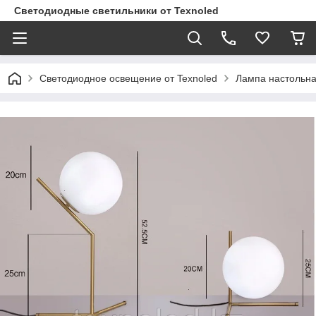
Светодиодные светильники от Texnoled
Светодиодное освещение от Texnoled
Лампа настольн