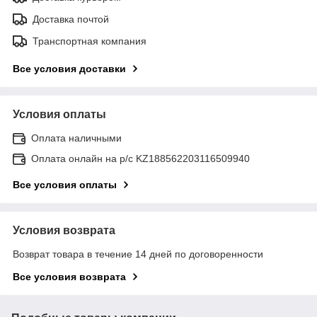
Доставка почтой
Транспортная компания
Все условия доставки
Условия оплаты
Оплата наличными
Оплата онлайн на р/с KZ188562203116509940
Все условия оплаты
Условия возврата
Возврат товара в течение 14 дней по договоренности
Все условия возврата