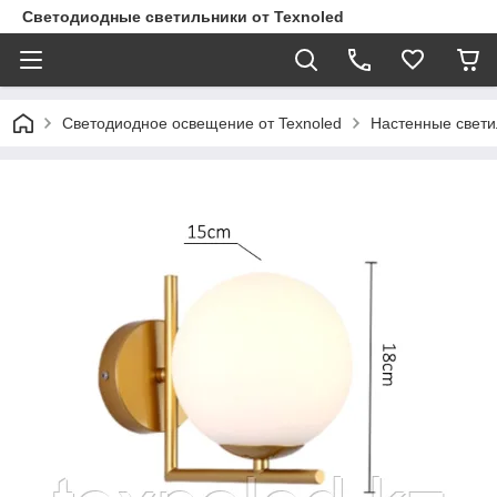
Светодиодные светильники от Texnoled
Светодиодное освещение от Texnoled
Настенные свети