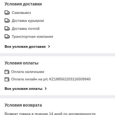
Условия доставки
Самовывоз
Доставка курьером
Доставка почтой
Транспортная компания
Все условия доставки
Условия оплаты
Оплата наличными
Оплата онлайн на р/с KZ188562203116509940
Все условия оплаты
Условия возврата
Возврат товара в течение 14 дней по договоренности