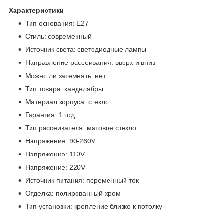
Характеристики
Тип основания: E27
Стиль: современный
Источник света: светодиодные лампы
Направление рассеивания: вверх и вниз
Можно ли затемнять: нет
Тип товара: канделябры
Материал корпуса: стекло
Гарантия: 1 год
Тип рассеивателя: матовое стекло
Напряжение: 90-260V
Напряжение: 110V
Напряжение: 220V
Источник питания: переменный ток
Отделка: полированный хром
Тип установки: крепление близко к потолку