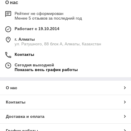
О нас
Рейтинг не сформирован
Менее 5 отзывов за последний год
Работает с 19.10.2014
г. Алматы
ул. Ратушного, 88 блок A, Алматы, Казахстан
Контакты
Сегодня выходной
Показать весь график работы
О нас
Контакты
Доставка и оплата
График работы