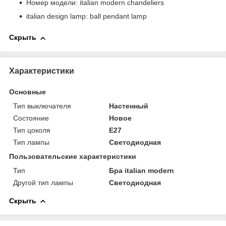
Номер модели: italian modern chandeliers
italian design lamp: ball pendant lamp
Скрыть
Характеристики
Основные
Тип выключателя
Настенный
Состояние
Новое
Тип цоколя
E27
Тип лампы
Светодиодная
Пользовательские характеристики
Тип
Бра italian modern
Другой тип лампы
Светодиодная
Скрыть