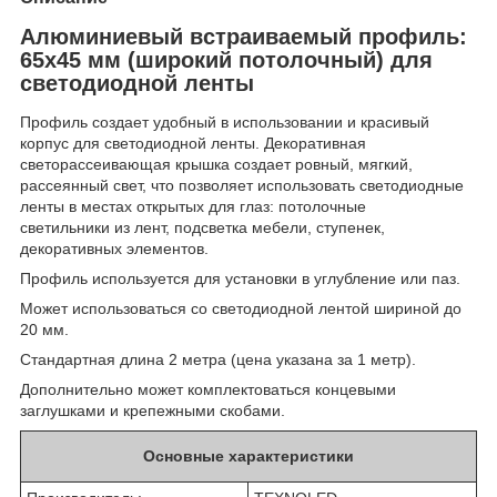
Алюминиевый встраиваемый профиль:
65x45 мм (широкий потолочный) для
светодиодной ленты
Профиль создает удобный в использовании и красивый
корпус для светодиодной ленты. Декоративная
светорассеивающая крышка создает ровный, мягкий,
рассеянный свет, что позволяет использовать светодиодные
ленты в местах открытых для глаз: потолочные
светильники из лент, подсветка мебели, ступенек,
декоративных элементов.
Профиль используется для установки в углубление или паз.
Может использоваться со светодиодной лентой шириной до
20 мм.
Стандартная длина 2 метра (цена указана за 1 метр).
Дополнительно может комплектоваться концевыми
заглушками и крепежными скобами.
Основные характеристики