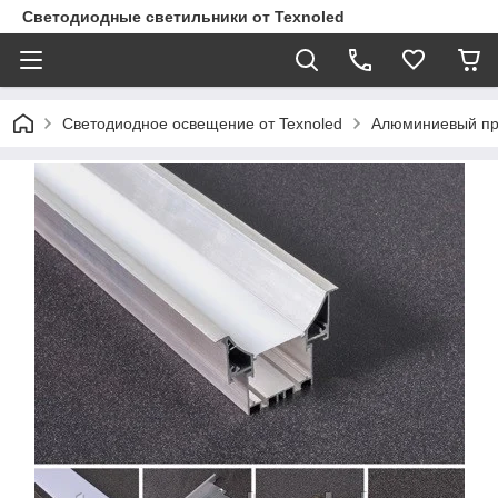
Светодиодные светильники от Texnoled
Светодиодное освещение от Texnoled
Алюминиевый п