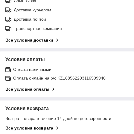
Самовывоз
Доставка курьером
Доставка почтой
Транспортная компания
Все условия доставки
Условия оплаты
Оплата наличными
Оплата онлайн на р/с KZ188562203116509940
Все условия оплаты
Условия возврата
Возврат товара в течение 14 дней по договоренности
Все условия возврата