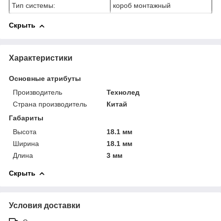
Тип системы:
короб монтажный
Скрыть
Характеристики
Основные атрибуты
Производитель
Технолед
Страна производитель
Китай
Габариты
Высота
18.1 мм
Ширина
18.1 мм
Длина
3 мм
Скрыть
Условия доставки