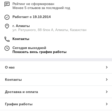
Рейтинг не сформирован
Менее 5 отзывов за последний год
Работает с 19.10.2014
г. Алматы
ул. Ратушного, 88 блок A, Алматы, Казахстан
Контакты
Сегодня выходной
Показать весь график работы
О нас
Контакты
Доставка и оплата
График работы