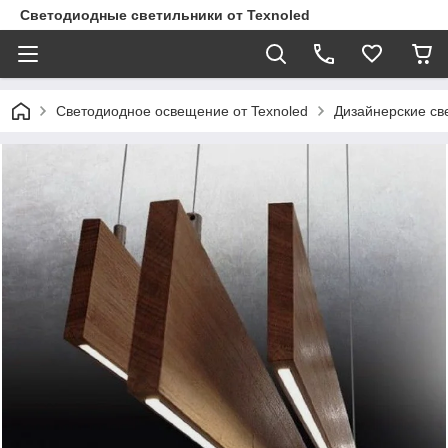
Светодиодные светильники от Texnoled
Светодиодное освещение от Texnoled
Дизайнерские св