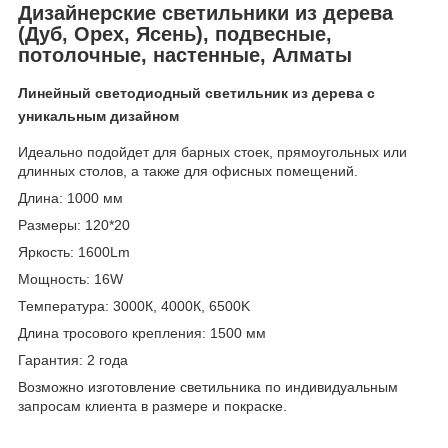
Дизайнерские светильники из дерева
(Дуб, Орех, Ясень), подвесные,
потолочные, настенные, Алматы
Линейный светодиодный светильник из дерева с
уникальным дизайном
Идеально подойдет для барных стоек, прямоугольных или
длинных столов, а также для офисных помещений.
Длина: 1000 мм
Размеры: 120*20
Яркость: 1600Lm
Мощность: 16W
Температура: 3000К, 4000К, 6500K
Длина тросового крепления: 1500 мм
Гарантия: 2 года
Возможно изготовление светильника по индивидуальным
запросам клиента в размере и покраске.