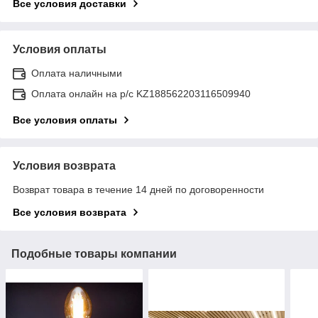
Все условия доставки
Условия оплаты
Оплата наличными
Оплата онлайн на р/с KZ188562203116509940
Все условия оплаты
Условия возврата
Возврат товара в течение 14 дней по договоренности
Все условия возврата
Подобные товары компании