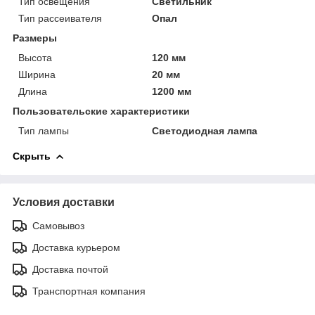
Тип освещения
Светильник
Тип рассеивателя
Опал
Размеры
Высота
120 мм
Ширина
20 мм
Длина
1200 мм
Пользовательские характеристики
Тип лампы
Светодиодная лампа
Скрыть
Условия доставки
Самовывоз
Доставка курьером
Доставка почтой
Транспортная компания