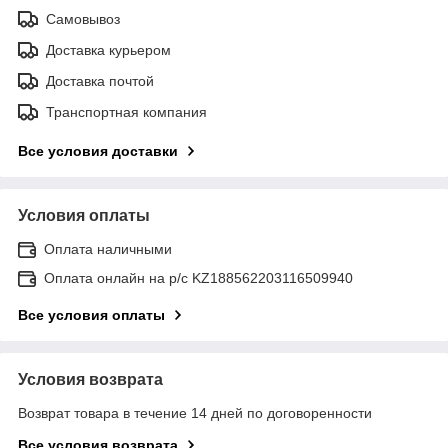
Самовывоз
Доставка курьером
Доставка почтой
Транспортная компания
Все условия доставки
Условия оплаты
Оплата наличными
Оплата онлайн на р/с KZ188562203116509940
Все условия оплаты
Условия возврата
Возврат товара в течение 14 дней по договоренности
Все условия возврата