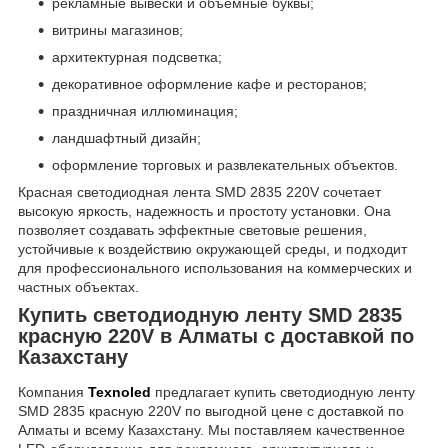
рекламные вывески и объемные буквы;
витрины магазинов;
архитектурная подсветка;
декоративное оформление кафе и ресторанов;
праздничная иллюминация;
ландшафтный дизайн;
оформление торговых и развлекательных объектов.
Красная светодиодная лента SMD 2835 220V сочетает
высокую яркость, надежность и простоту установки. Она
позволяет создавать эффектные световые решения,
устойчивые к воздействию окружающей среды, и подходит
для профессионального использования на коммерческих и
частных объектах.
Купить светодиодную ленту SMD 2835
красную 220V в Алматы с доставкой по
Казахстану
Компания
Texnoled
предлагает купить светодиодную ленту
SMD 2835 красную 220V по выгодной цене с доставкой по
Алматы и всему Казахстану. Мы поставляем качественное