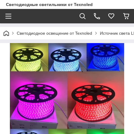
Светодиодные светильники от Texnoled
Светодиодное освещение от Texnoled
Источник света 