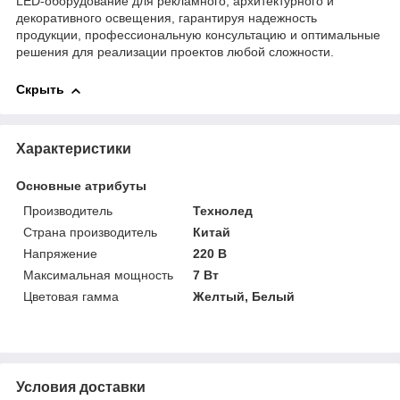
LED-оборудование для рекламного, архитектурного и
декоративного освещения, гарантируя надежность
продукции, профессиональную консультацию и оптимальные
решения для реализации проектов любой сложности.
Скрыть
Характеристики
Основные атрибуты
Производитель
Технолед
Страна производитель
Китай
Напряжение
220 В
Максимальная мощность
7 Вт
Цветовая гамма
Желтый, Белый
Условия доставки