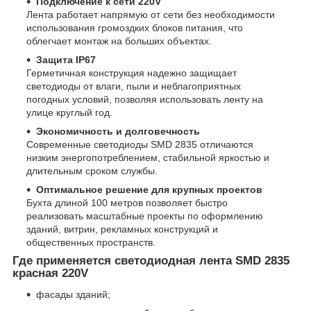
Подключение к сети 220V
Лента работает напрямую от сети без необходимости
использования громоздких блоков питания, что
облегчает монтаж на больших объектах.
Защита IP67
Герметичная конструкция надежно защищает
светодиоды от влаги, пыли и неблагоприятных
погодных условий, позволяя использовать ленту на
улице круглый год.
Экономичность и долговечность
Современные светодиоды SMD 2835 отличаются
низким энергопотреблением, стабильной яркостью и
длительным сроком службы.
Оптимальное решение для крупных проектов
Бухта длиной 100 метров позволяет быстро
реализовать масштабные проекты по оформлению
зданий, витрин, рекламных конструкций и
общественных пространств.
Где применяется светодиодная лента SMD 2835
красная 220V
фасады зданий;