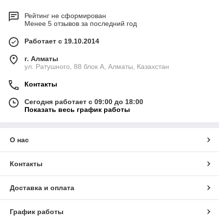
Рейтинг не сформирован
Менее 5 отзывов за последний год
Работает с 19.10.2014
г. Алматы
ул. Ратушного, 88 блок A, Алматы, Казахстан
Контакты
Сегодня работает с 09:00 до 18:00
Показать весь график работы
О нас
Контакты
Доставка и оплата
График работы