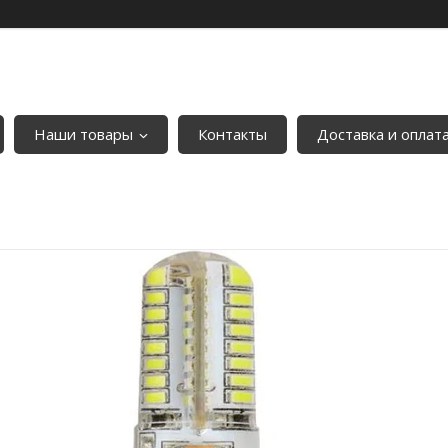
Наши товары
Контакты
Доставка и оплат