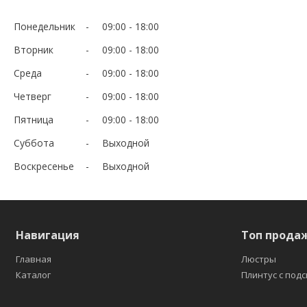
Понедельник
09:00
18:00
Вторник
09:00
18:00
Среда
09:00
18:00
Четверг
09:00
18:00
Пятница
09:00
18:00
Суббота
Выходной
Воскресенье
Выходной
Навигация
Топ прода
Главная
Люстры
Каталог
Плинтус с под