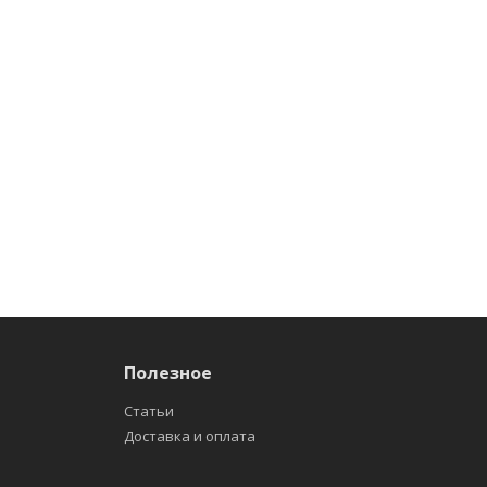
Полезное
Статьи
Доставка и оплата