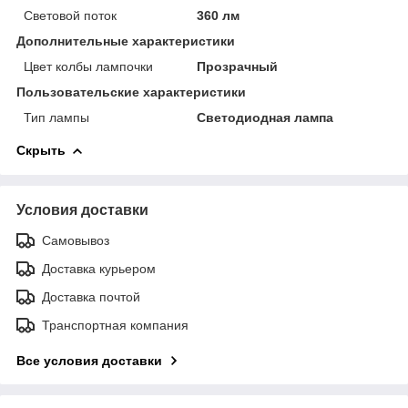
Световой поток
360 лм
Дополнительные характеристики
Цвет колбы лампочки
Прозрачный
Пользовательские характеристики
Тип лампы
Светодиодная лампа
Скрыть
Условия доставки
Самовывоз
Доставка курьером
Доставка почтой
Транспортная компания
Все условия доставки