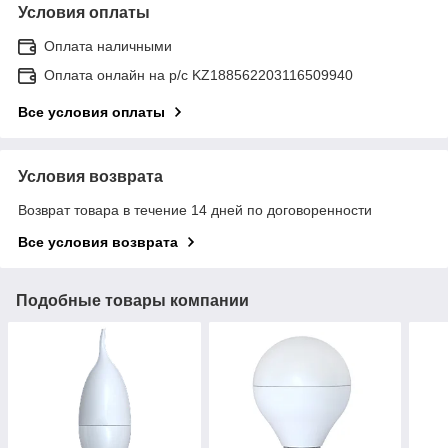
Условия оплаты
Оплата наличными
Оплата онлайн на р/с KZ188562203116509940
Все условия оплаты
Условия возврата
Возврат товара в течение 14 дней по договоренности
Все условия возврата
Подобные товары компании