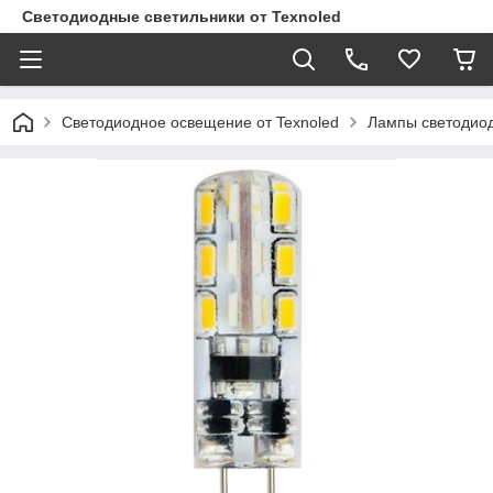
Светодиодные светильники от Texnoled
Светодиодное освещение от Texnoled
Лампы светодио