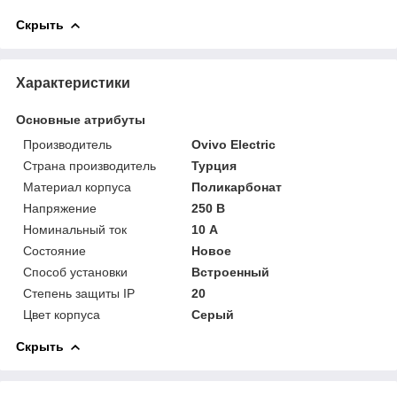
Скрыть
Характеристики
Основные атрибуты
Производитель
Ovivo Electric
Страна производитель
Турция
Материал корпуса
Поликарбонат
Напряжение
250 В
Номинальный ток
10 А
Состояние
Новое
Способ установки
Встроенный
Степень защиты IP
20
Цвет корпуса
Серый
Скрыть