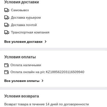
Условия доставки
Самовывоз
Доставка курьером
Доставка почтой
Транспортная компания
Все условия доставки
Условия оплаты
Оплата наличными
Оплата онлайн на р/с KZ188562203116509940
Все условия оплаты
Условия возврата
Возврат товара в течение 14 дней по договоренности