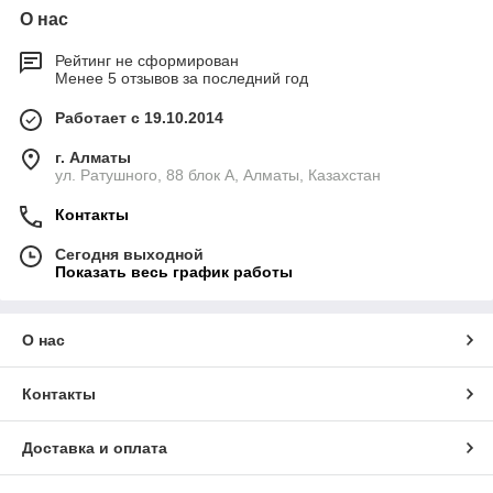
О нас
Рейтинг не сформирован
Менее 5 отзывов за последний год
Работает с 19.10.2014
г. Алматы
ул. Ратушного, 88 блок A, Алматы, Казахстан
Контакты
Сегодня выходной
Показать весь график работы
О нас
Контакты
Доставка и оплата