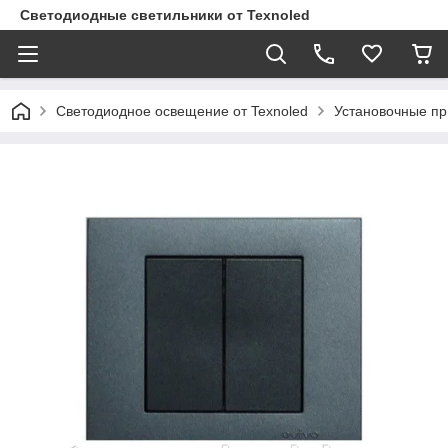
Светодиодные светильники от Texnoled
Светодиодное освещение от Texnoled
Установочные п