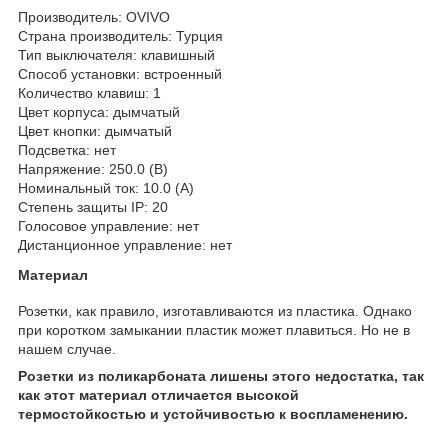
Производитель: OVIVO
Страна производитель: Турция
Тип выключателя: клавишный
Способ установки: встроенный
Количество клавиш: 1
Цвет корпуса: дымчатый
Цвет кнопки: дымчатый
Подсветка: нет
Напряжение: 250.0 (В)
Номинальный ток: 10.0 (А)
Степень защиты IP: 20
Голосовое управление: нет
Дистанционное управление: нет
Материал
Розетки, как правило, изготавливаются из пластика. Однако
при коротком замыкании пластик может плавиться. Но не в
нашем случае.
Розетки из поликарбоната лишены этого недостатка, так
как этот материал отличается высокой
термостойкостью и устойчивостью к воспламенению.