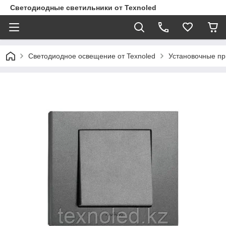
Светодиодные светильники от Texnoled
Светодиодное освещение от Texnoled
Установочные п