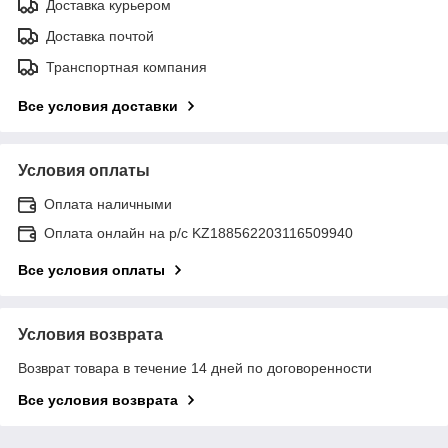
Доставка курьером
Доставка почтой
Транспортная компания
Все условия доставки
Условия оплаты
Оплата наличными
Оплата онлайн на р/с KZ188562203116509940
Все условия оплаты
Условия возврата
Возврат товара в течение 14 дней по договоренности
Все условия возврата