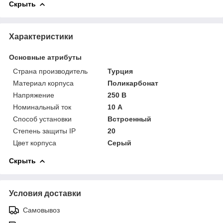
Скрыть
Характеристики
Основные атрибуты
Страна производитель
Турция
Материал корпуса
Поликарбонат
Напряжение
250 В
Номинальный ток
10 А
Способ установки
Встроенный
Степень защиты IP
20
Цвет корпуса
Серый
Скрыть
Условия доставки
Самовывоз