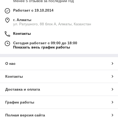
Менее 5 отзывов за последний год
Работает с 19.10.2014
г. Алматы
ул. Ратушного, 88 блок A, Алматы, Казахстан
Контакты
Сегодня работает с 09:00 до 18:00
Показать весь график работы
О нас
Контакты
Доставка и оплата
График работы
Полная версия сайта