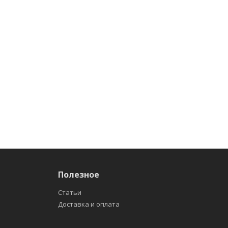
Полезное
Статьи
Доставка и оплата