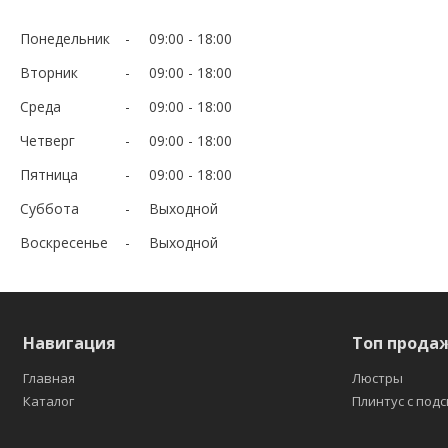
Понедельник
09:00
18:00
Вторник
09:00
18:00
Среда
09:00
18:00
Четверг
09:00
18:00
Пятница
09:00
18:00
Суббота
Выходной
Воскресенье
Выходной
Навигация
Топ прода
Главная
Люстры
Каталог
Плинтус с под