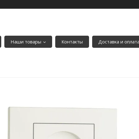
Наши товары
Контакты
Доставка и оплат