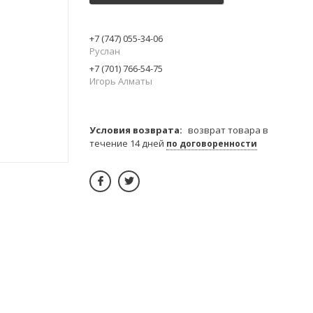
+7 (747) 055-34-06
Руслан
+7 (701) 766-54-75
Игорь Алматы
возврат товара в
течение 14 дней
по договоренности