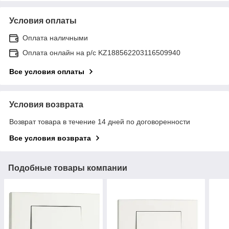
Условия оплаты
Оплата наличными
Оплата онлайн на р/с KZ188562203116509940
Все условия оплаты
Условия возврата
Возврат товара в течение 14 дней по договоренности
Все условия возврата
Подобные товары компании