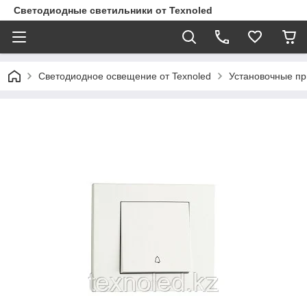
Светодиодные светильники от Texnoled
Светодиодное освещение от Texnoled
Установочные п