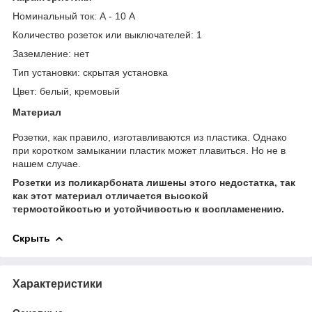
Номинальный ток: А
- 10 А
Количество розеток
или выключателей: 1
Заземление: нет
Тип установки:
скрытая установка
Цвет:
белый, кремовый
Материал
Розетки, как правило, изготавливаются из пластика. Однако
при коротком замыкании пластик может плавиться. Но не в
нашем случае.
Розетки из поликарбоната лишены этого недостатка, так
как этот материал отличается высокой
термостойкостью и устойчивостью к воспламенению.
Скрыть
Характеристики