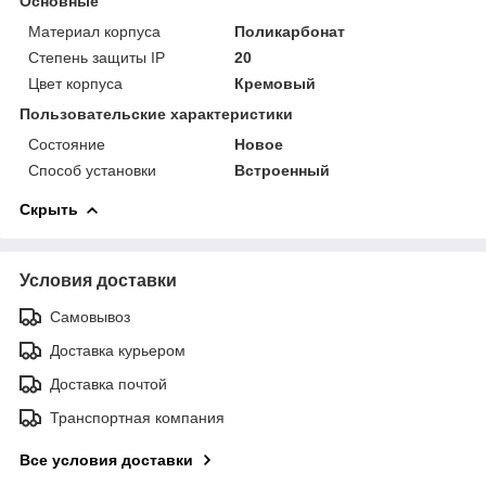
Основные
Материал корпуса
Поликарбонат
Степень защиты IP
20
Цвет корпуса
Кремовый
Пользовательские характеристики
Состояние
Новое
Способ установки
Встроенный
Скрыть
Условия доставки
Самовывоз
Доставка курьером
Доставка почтой
Транспортная компания
Все условия доставки