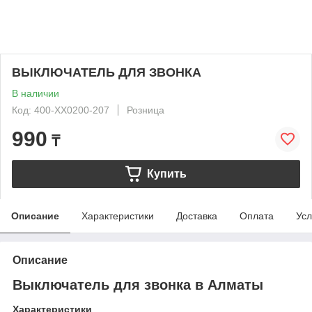
ВЫКЛЮЧАТЕЛЬ ДЛЯ ЗВОНКА
В наличии
Код: 400-XX0200-207
Розница
990
₸
Купить
Описание
Характеристики
Доставка
Оплата
Усл
Описание
Выключатель для звонка в Алматы
Характеристики