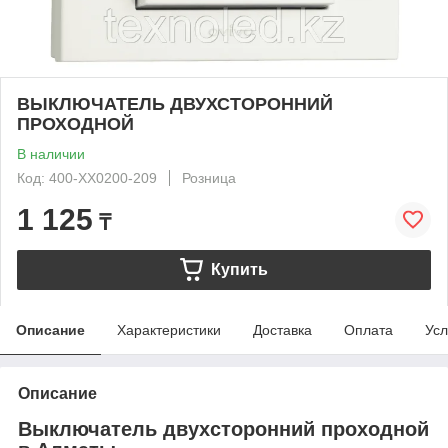
ВЫКЛЮЧАТЕЛЬ ДВУХСТОРОННИЙ
ПРОХОДНОЙ
В наличии
Код: 400-XX0200-209
Розница
1 125
₸
Купить
Описание
Характеристики
Доставка
Оплата
Усл
Описание
Выключатель двухсторонний проходной