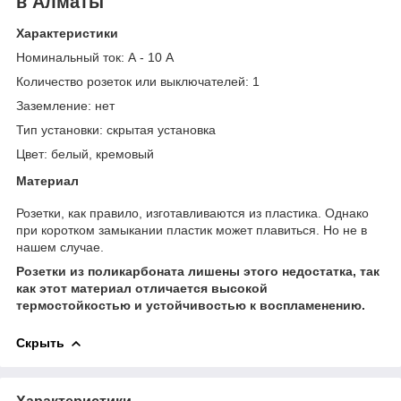
в Алматы
Характеристики
Номинальный ток: А
- 10 А
Количество розеток
или выключателей: 1
Заземление: нет
Тип установки:
скрытая установка
Цвет:
белый, кремовый
Материал
Розетки, как правило, изготавливаются из пластика. Однако
при коротком замыкании пластик может плавиться. Но не в
нашем случае.
Розетки из поликарбоната лишены этого недостатка, так
как этот материал отличается высокой
термостойкостью и устойчивостью к воспламенению.
Скрыть