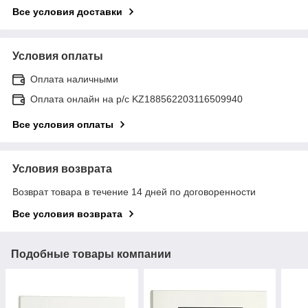
Все условия доставки
Условия оплаты
Оплата наличными
Оплата онлайн на р/с KZ188562203116509940
Все условия оплаты
Условия возврата
Возврат товара в течение 14 дней по договоренности
Все условия возврата
Подобные товары компании