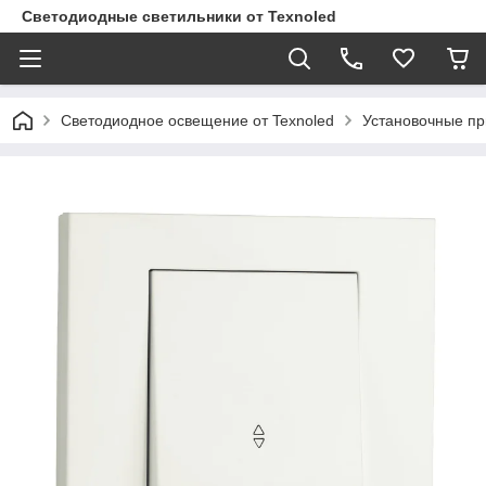
Светодиодные светильники от Texnoled
Светодиодное освещение от Texnoled
Установочные п