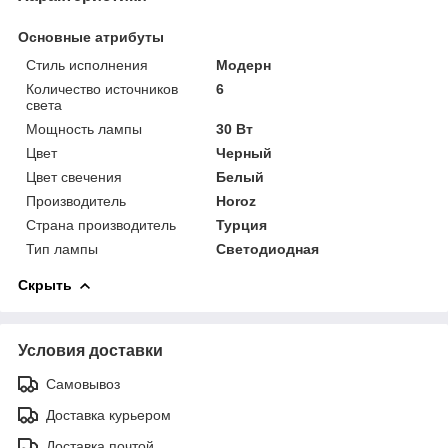
Основные атрибуты
Стиль исполнения
Модерн
Количество источников
6
света
Мощность лампы
30 Вт
Цвет
Черный
Цвет свечения
Белый
Производитель
Horoz
Страна производитель
Турция
Тип лампы
Светодиодная
Скрыть
Условия доставки
Самовывоз
Доставка курьером
Доставка почтой