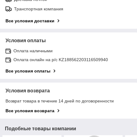
Транспортная компания
Все условия доставки
Условия оплаты
Оплата наличными
Оплата онлайн на р/с KZ188562203116509940
Все условия оплаты
Условия возврата
Возврат товара в течение 14 дней по договоренности
Все условия возврата
Подобные товары компании