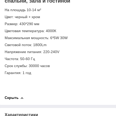
спальни, зала и гостиной
На площадь 10-14 м²
Цвет: черный + хром
Размер: 430*290 мм
Цветовая температура: 4000К
Максимальная мощность: 6*5W 30W
Световой поток: 1800Lm
Напряжение питания: 220-240V
Частота: 50-60 Гц
Срок службы: 30000 часов
Гарантия: 1 год
Скрыть
Характеристики