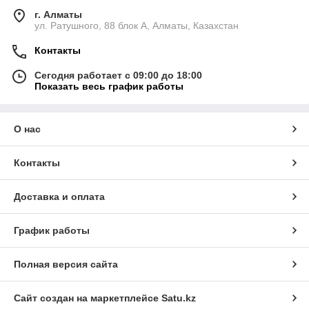
г. Алматы
ул. Ратушного, 88 блок A, Алматы, Казахстан
Контакты
Сегодня работает с 09:00 до 18:00
Показать весь график работы
О нас
Контакты
Доставка и оплата
График работы
Полная версия сайта
Сайт создан на маркетплейсе
Satu.kz