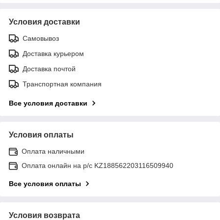
Условия доставки
Самовывоз
Доставка курьером
Доставка почтой
Транспортная компания
Все условия доставки
Условия оплаты
Оплата наличными
Оплата онлайн на р/с KZ188562203116509940
Все условия оплаты
Условия возврата