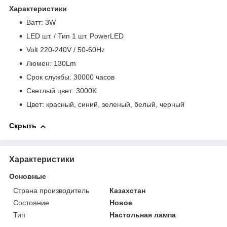
Характеристики
Bатт: 3W
LED шт. / Тип 1 шт. PowerLED
Volt 220-240V / 50-60Hz
Люмен: 130Lm
Срок службы: 30000 часов
Светлый цвет: 3000K
Цвет: красный, синий, зеленый, белый, черный
Скрыть
Характеристики
Основные
Страна производитель
Казахстан
Состояние
Новое
Тип
Настольная лампа