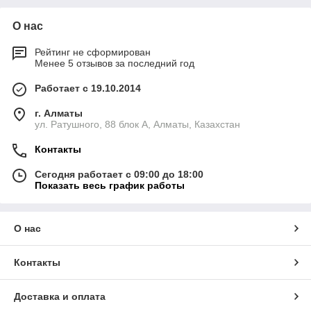
О нас
Рейтинг не сформирован
Менее 5 отзывов за последний год
Работает с 19.10.2014
г. Алматы
ул. Ратушного, 88 блок A, Алматы, Казахстан
Контакты
Сегодня работает с 09:00 до 18:00
Показать весь график работы
О нас
Контакты
Доставка и оплата