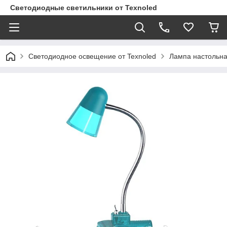
Светодиодные светильники от Texnoled
Светодиодное освещение от Texnoled
Лампа настольн