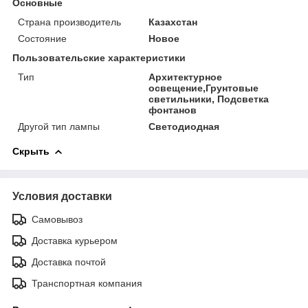
Основные
Страна производитель
Казахстан
Состояние
Новое
Пользовательские характеристики
Тип
Архитектурное
освещение,Грунтовые
светильники, Подсветка
фонтанов
Другой тип лампы
Светодиодная
Скрыть
Условия доставки
Самовывоз
Доставка курьером
Доставка почтой
Транспортная компания