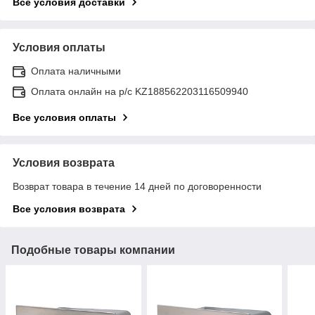
Все условия доставки
Условия оплаты
Оплата наличными
Оплата онлайн на р/с KZ188562203116509940
Все условия оплаты
Условия возврата
Возврат товара в течение 14 дней по договоренности
Все условия возврата
Подобные товары компании