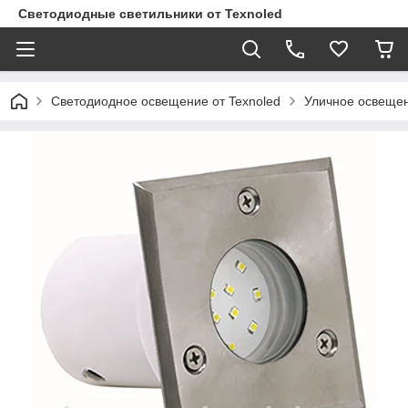
Светодиодные светильники от Texnoled
Светодиодное освещение от Texnoled
Уличное освеще