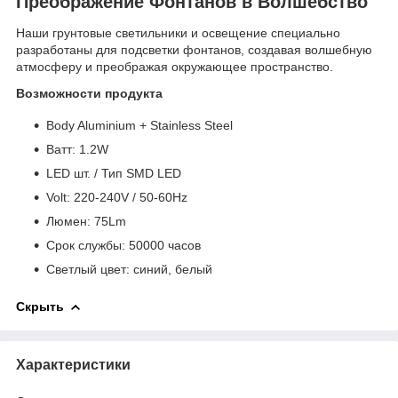
Преображение Фонтанов в Волшебство
Наши грунтовые светильники и освещение специально
разработаны для подсветки фонтанов, создавая волшебную
атмосферу и преображая окружающее пространство.
Возможности продукта
Body Aluminium + Stainless Steel
Bатт: 1.2W
LED шт. / Тип SMD LED
Volt: 220-240V / 50-60Hz
Люмен: 75Lm
Срок службы: 50000 часов
Светлый цвет: синий, белый
Скрыть
Характеристики