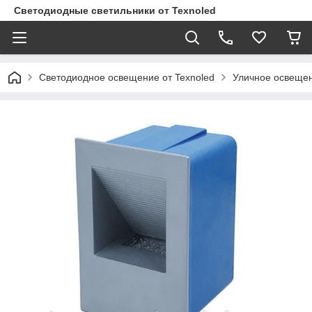
Светодиодные светильники от Texnoled
Светодиодное освещение от Texnoled
Уличное освеще