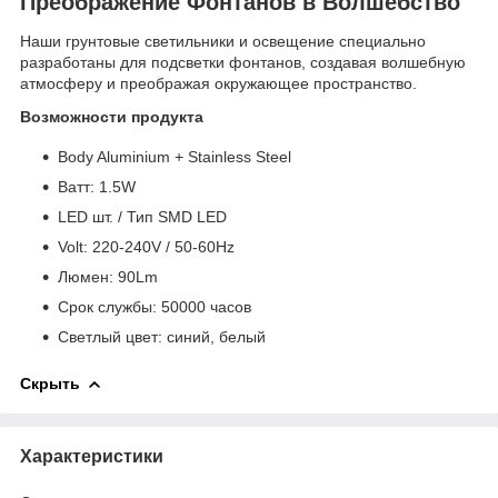
Преображение Фонтанов в Волшебство
Наши грунтовые светильники и освещение специально
разработаны для подсветки фонтанов, создавая волшебную
атмосферу и преображая окружающее пространство.
Возможности продукта
Body Aluminium + Stainless Steel
Bатт: 1.5W
LED шт. / Тип SMD LED
Volt: 220-240V / 50-60Hz
Люмен: 90Lm
Срок службы: 50000 часов
Светлый цвет: синий, белый
Скрыть
Характеристики