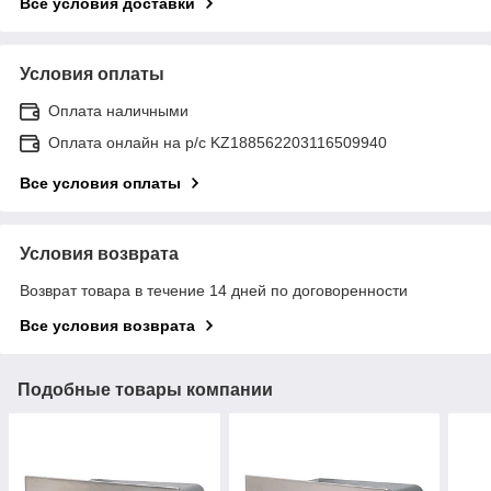
Все условия доставки
Условия оплаты
Оплата наличными
Оплата онлайн на р/с KZ188562203116509940
Все условия оплаты
Условия возврата
Возврат товара в течение 14 дней по договоренности
Все условия возврата
Подобные товары компании