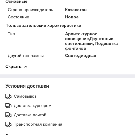
Основные
Страна производитель
Казахстан
Состояние
Новое
Пользовательские характеристики
Тип
Архитектурное
освещение,Грунтовые
светильники, Подсветка
фонтанов
Другой тип лампы
Светодиодная
Скрыть
Условия доставки
Самовывоз
Доставка курьером
Доставка почтой
Транспортная компания