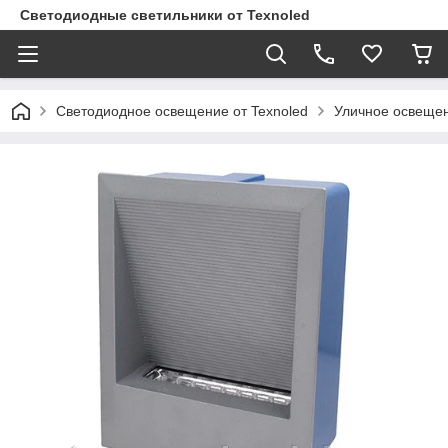
Светодиодные светильники от Texnoled
Светодиодное освещение от Texnoled
Уличное освеще