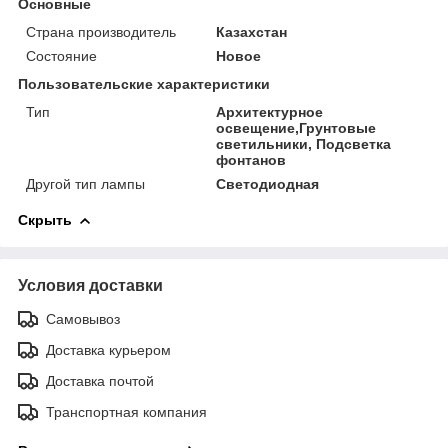
Основные
Страна производитель
Казахстан
Состояние
Новое
Пользовательские характеристики
Тип
Архитектурное
освещение,Грунтовые
светильники, Подсветка
фонтанов
Другой тип лампы
Светодиодная
Скрыть
Условия доставки
Самовывоз
Доставка курьером
Доставка почтой
Транспортная компания