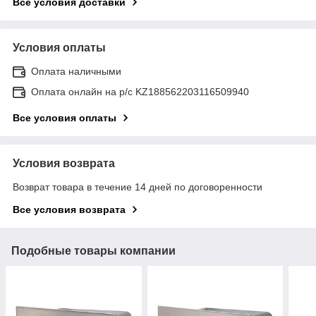
Все условия доставки
Условия оплаты
Оплата наличными
Оплата онлайн на р/с KZ188562203116509940
Все условия оплаты
Условия возврата
Возврат товара в течение 14 дней по договоренности
Все условия возврата
Подобные товары компании