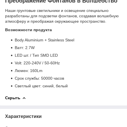
Преображение Фонтанов в Волшебство
Наши грунтовые светильники и освещение специально
разработаны для подсветки фонтанов, создавая волшебную
атмосферу и преображая окружающее пространство.
Возможности продукта
Body Aluminium + Stainless Steel
Bатт: 2.7W
LED шт. / Тип SMD LED
Volt: 220-240V / 50-60Hz
Люмен: 160Lm
Срок службы: 50000 часов
Светлый цвет: синий, белый
Скрыть
Характеристики