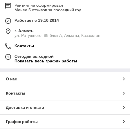
Рейтинг не сформирован
Менее 5 отзывов за последний год
Работает с 19.10.2014
г. Алматы
ул. Ратушного, 88 блок A, Алматы, Казахстан
Контакты
Сегодня выходной
Показать весь график работы
О нас
Контакты
Доставка и оплата
График работы