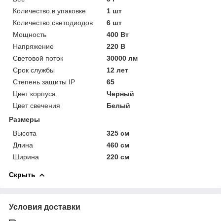
Количество в упаковке
1 шт
Количество светодиодов
6 шт
Мощность
400 Вт
Напряжение
220 В
Световой поток
30000 лм
Срок службы
12 лет
Степень защиты IP
65
Цвет корпуса
Черный
Цвет свечения
Белый
Размеры
Высота
325 см
Длина
460 см
Ширина
220 см
Скрыть
Условия доставки