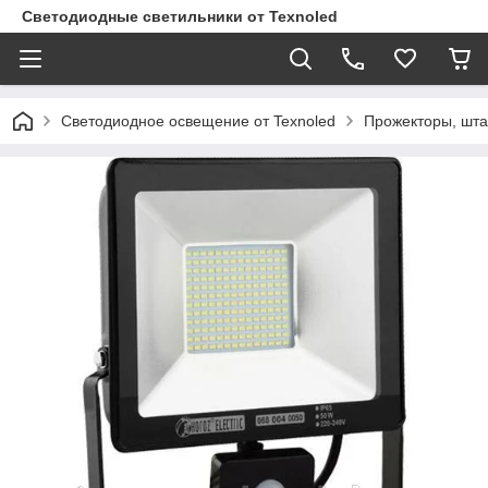
Светодиодные светильники от Texnoled
Светодиодное освещение от Texnoled
Прожекторы, шта