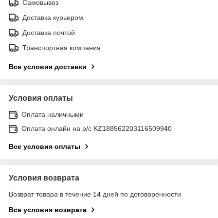
Самовывоз
Доставка курьером
Доставка почтой
Транспортная компания
Все условия доставки
Условия оплаты
Оплата наличными
Оплата онлайн на р/с KZ188562203116509940
Все условия оплаты
Условия возврата
Возврат товара в течение 14 дней по договоренности
Все условия возврата