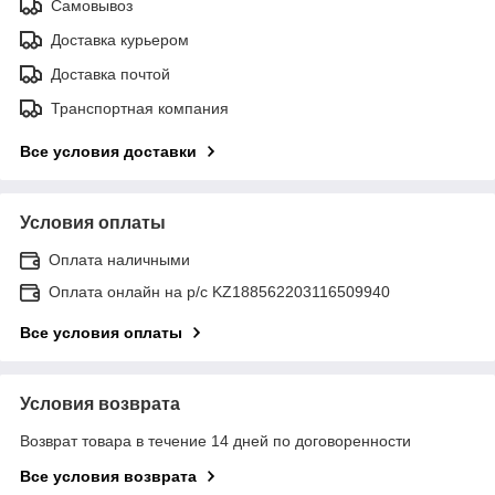
Самовывоз
Доставка курьером
Доставка почтой
Транспортная компания
Все условия доставки
Условия оплаты
Оплата наличными
Оплата онлайн на р/с KZ188562203116509940
Все условия оплаты
Условия возврата
Возврат товара в течение 14 дней по договоренности
Все условия возврата