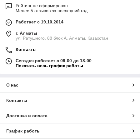
Рейтинг не сформирован
Менее 5 отзывов за последний год
Работает с 19.10.2014
г. Алматы
ул. Ратушного, 88 блок A, Алматы, Казахстан
Контакты
Сегодня работает с 09:00 до 18:00
Показать весь график работы
О нас
Контакты
Доставка и оплата
График работы