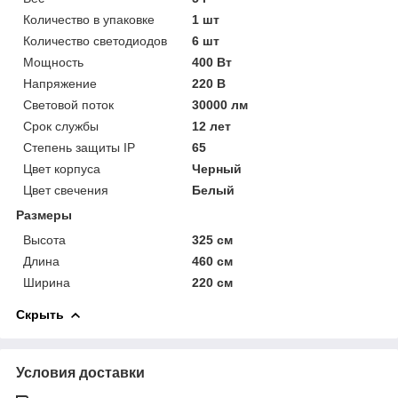
Количество в упаковке
1 шт
Количество светодиодов
6 шт
Мощность
400 Вт
Напряжение
220 В
Световой поток
30000 лм
Срок службы
12 лет
Степень защиты IP
65
Цвет корпуса
Черный
Цвет свечения
Белый
Размеры
Высота
325 см
Длина
460 см
Ширина
220 см
Скрыть
Условия доставки