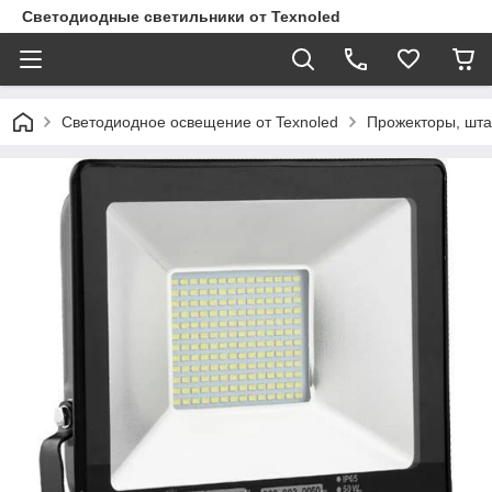
Светодиодные светильники от Texnoled
Светодиодное освещение от Texnoled
Прожекторы, шта