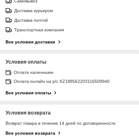
Самовывоз
Доставка курьером
Доставка почтой
Транспортная компания
Все условия доставки
Условия оплаты
Оплата наличными
Оплата онлайн на р/с KZ188562203116509940
Все условия оплаты
Условия возврата
Возврат товара в течение 14 дней по договоренности
Все условия возврата