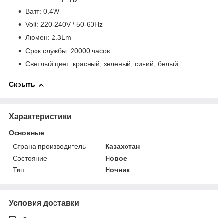
Bатт: 0.4W
Volt: 220-240V / 50-60Hz
Люмен: 2.3Lm
Срок службы: 20000 часов
Светлый цвет: красный, зеленый, синий, белый
Скрыть
Характеристики
Основные
Страна производитель
Казахстан
Состояние
Новое
Тип
Ночник
Условия доставки