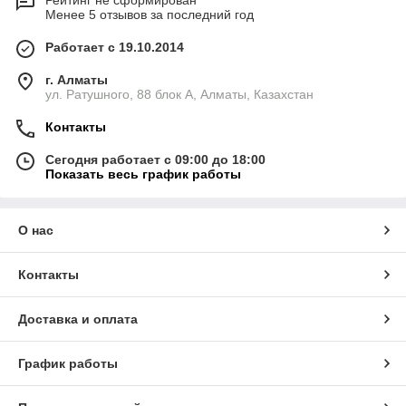
Рейтинг не сформирован
Менее 5 отзывов за последний год
Работает с 19.10.2014
г. Алматы
ул. Ратушного, 88 блок A, Алматы, Казахстан
Контакты
Сегодня работает с 09:00 до 18:00
Показать весь график работы
О нас
Контакты
Доставка и оплата
График работы