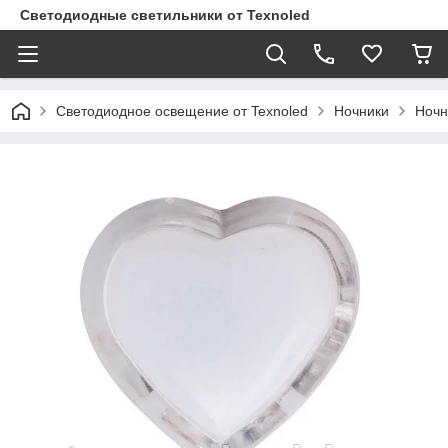
Светодиодные светильники от Texnoled
Светодиодное освещение от Texnoled
Ночники
Ночн