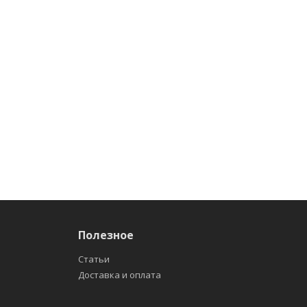
Полезное
Статьи
Доставка и оплата