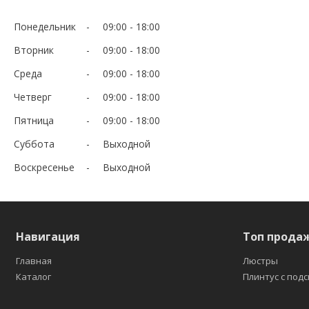
Понедельник
09:00
18:00
Вторник
09:00
18:00
Среда
09:00
18:00
Четверг
09:00
18:00
Пятница
09:00
18:00
Суббота
Выходной
Воскресенье
Выходной
Навигация
Топ прода
Главная
Люстры
Каталог
Плинтус с под