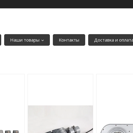
Наши товары
Контакты
Доставка и оплат