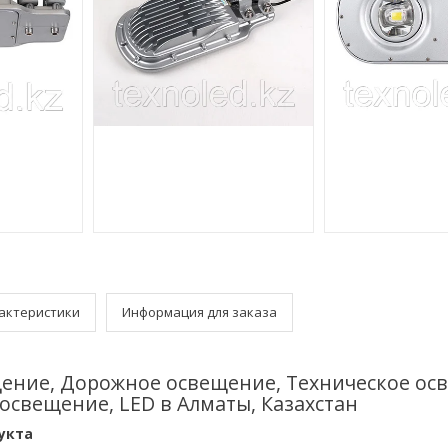
актеристики
Информация для заказа
ение, Дорожное освещение, Техническое ос
освещение, LED в Алматы, Казахстан
укта