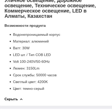
Уличное освещение, Дорожное
освещение, Техническое освещение,
Коммерческое освещение, LED в
Алматы, Казахстан
Возможности продукта
Водонепроницаемый корпус
Материал: алюминий
Bатт: 30W
LED шт. / Тип COB LED
Volt 100-240V/50-60Hz
Люмен: 3150Lm
Срок службы: 50000 часов
Светлый цвет: 4200K
Цвет: темно-серый
Скрыть