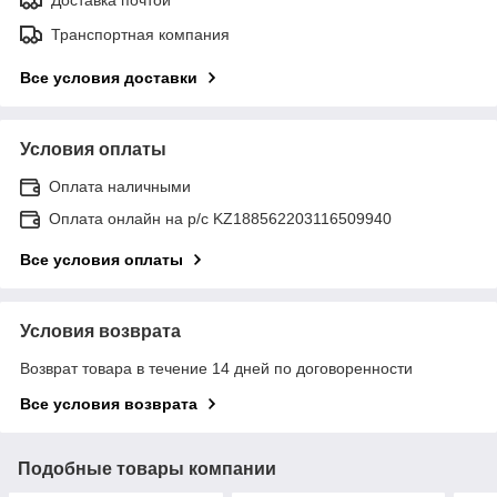
Транспортная компания
Все условия доставки
Условия оплаты
Оплата наличными
Оплата онлайн на р/с KZ188562203116509940
Все условия оплаты
Условия возврата
Возврат товара в течение 14 дней по договоренности
Все условия возврата
Подобные товары компании