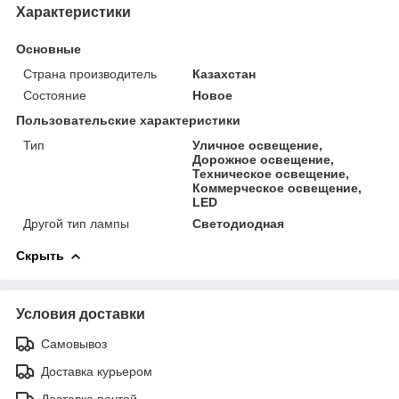
Характеристики
Основные
Страна производитель
Казахстан
Состояние
Новое
Пользовательские характеристики
Тип
Уличное освещение,
Дорожное освещение,
Техническое освещение,
Коммерческое освещение,
LED
Другой тип лампы
Светодиодная
Скрыть
Условия доставки
Самовывоз
Доставка курьером
Доставка почтой