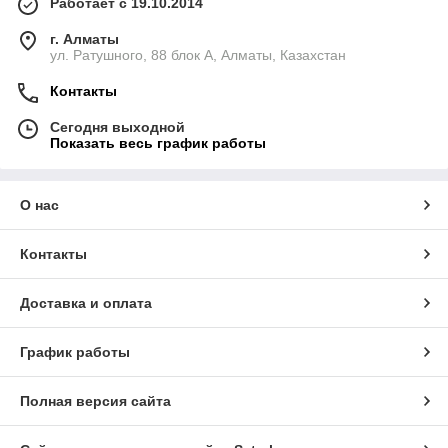
Работает с 19.10.2014
г. Алматы
ул. Ратушного, 88 блок A, Алматы, Казахстан
Контакты
Сегодня выходной
Показать весь график работы
О нас
Контакты
Доставка и оплата
График работы
Полная версия сайта