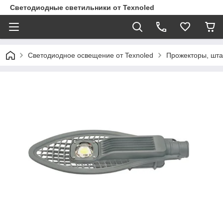
Светодиодные светильники от Texnoled
Светодиодное освещение от Texnoled
Прожекторы, шта