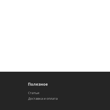
Полезное
Статьи
Доставка и оплата