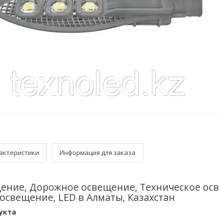
актеристики
Информация для заказа
ение, Дорожное освещение, Техническое ос
освещение, LED в Алматы, Казахстан
укта