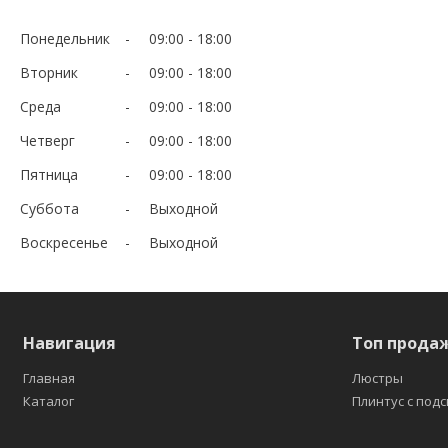
Понедельник
09:00
18:00
Вторник
09:00
18:00
Среда
09:00
18:00
Четверг
09:00
18:00
Пятница
09:00
18:00
Суббота
Выходной
Воскресенье
Выходной
Навигация
Топ прода
Главная
Люстры
Каталог
Плинтус с под