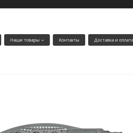
Наши товары
Контакты
Доставка и оплат