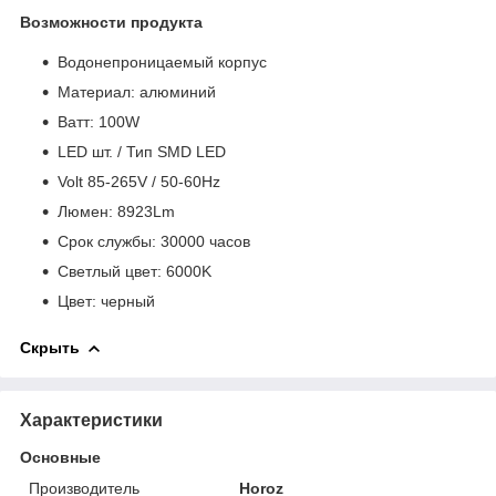
Возможности продукта
Водонепроницаемый корпус
Материал: алюминий
Bатт: 100W
LED шт. / Тип SMD LED
Volt 85-265V / 50-60Hz
Люмен: 8923Lm
Срок службы: 30000 часов
Светлый цвет: 6000K
Цвет: черный
Скрыть
Характеристики
Основные
Производитель
Horoz