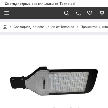
Светодиодные светильники от Texnoled
Светодиодное освещение от Texnoled
Прожекторы, шта