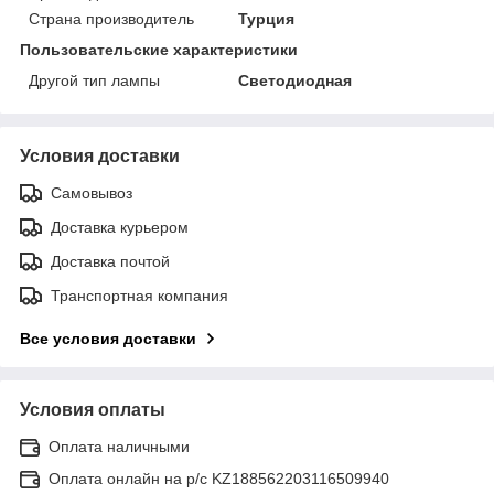
Страна производитель
Турция
Пользовательские характеристики
Другой тип лампы
Светодиодная
Условия доставки
Самовывоз
Доставка курьером
Доставка почтой
Транспортная компания
Все условия доставки
Условия оплаты
Оплата наличными
Оплата онлайн на р/с KZ188562203116509940