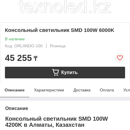
Консольный светильник SMD 100W 6000K
В наличии
Код: ORLANDO-100
Розница
45 255
₸
Купить
Описание
Характеристики
Доставка
Оплата
Усл
Описание
Консольный светильник SMD 100W
4200K в Алматы, Казахстан