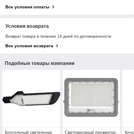
Все условия оплаты
Условия возврата
Возврат товара в течение 14 дней по договоренности
Все условия возврата
Подобные товары компании
Консольный светильник
Светодиодный прожектор
Конс