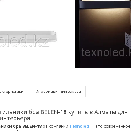
актеристики
Информация для заказа
тильники бра BELEN-18 купить в Алматы для
 интерьера
ники бра BELEN-18
от компании
Texnoled
— это современное