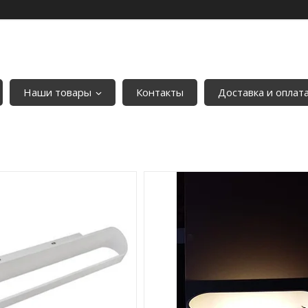
Наши товары
Контакты
Доставка и оплат