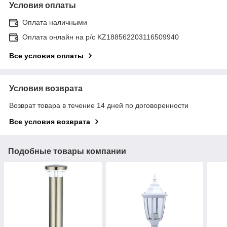
Условия оплаты
Оплата наличными
Оплата онлайн на р/с KZ188562203116509940
Все условия оплаты
Условия возврата
Возврат товара в течение 14 дней по договоренности
Все условия возврата
Подобные товары компании