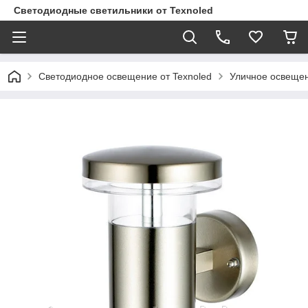
Светодиодные светильники от Texnoled
Светодиодное освещение от Texnoled
Уличное освеще