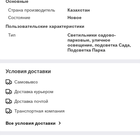
Основные
Страна производитель
Казахстан
Состояние
Новое
Пользовательские характеристики
Тип
Cветильники садово-
парковые, уличное
освещение, подсветка Сада,
Подсветка Парка
Условия доставки
Самовывоз
Доставка курьером
Доставка почтой
Транспортная компания
Все условия доставки