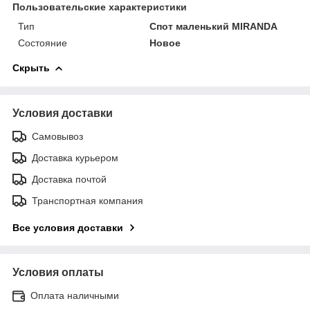
Пользовательские характеристики
Тип
Спот маленький MIRANDA
Состояние
Новое
Скрыть
Условия доставки
Самовывоз
Доставка курьером
Доставка почтой
Транспортная компания
Все условия доставки
Условия оплаты
Оплата наличными