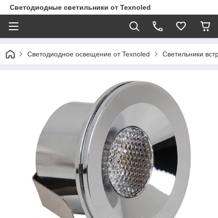
Светодиодные светильники от Texnoled
Светодиодное освещение от Texnoled
Светильники вс