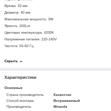
Врезка: 33 мм
Диаметр: 40 мм
Максимальная мощность: 3W
Яркость: 260Lm
Цветовая температура: 4200К
Напряжение питания: 220-240V
Частота: 50-60 Гц
Скрыть
Характеристики
Основные
Страна производитель
Казахстан
Способ монтажа
Встраиваемый
Производитель
Miranda