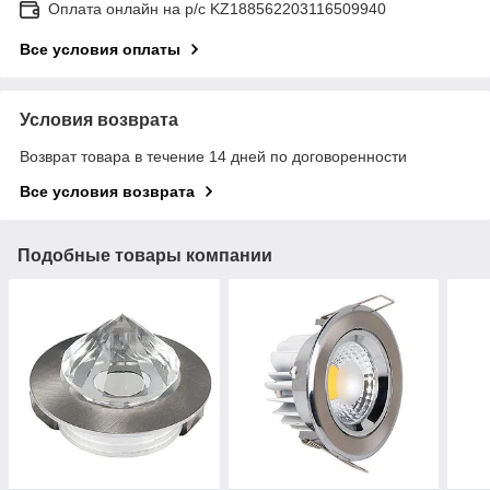
Оплата онлайн на р/с KZ188562203116509940
Все условия оплаты
Условия возврата
Возврат товара в течение 14 дней по договоренности
Все условия возврата
Подобные товары компании