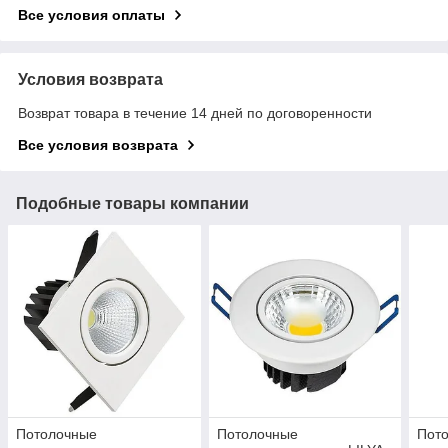
Все условия оплаты
Условия возврата
Возврат товара в течение 14 дней по договоренности
Все условия возврата
Подобные товары компании
Потолочные
Потолочные
Пот