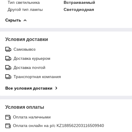
Тип светильника
Встраиваемый
Другой тип лампы
Светодиодная
Скрыть
Условия доставки
Самовывоз
Доставка курьером
Доставка почтой
Транспортная компания
Все условия доставки
Условия оплаты
Оплата наличными
Оплата онлайн на р/с KZ188562203116509940