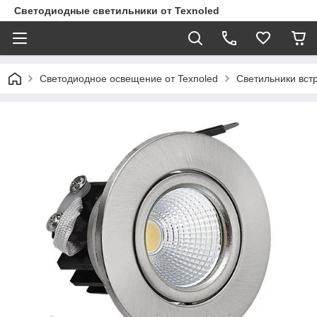
Светодиодные светильники от Texnoled
Светодиодное освещение от Texnoled
Светильники вс