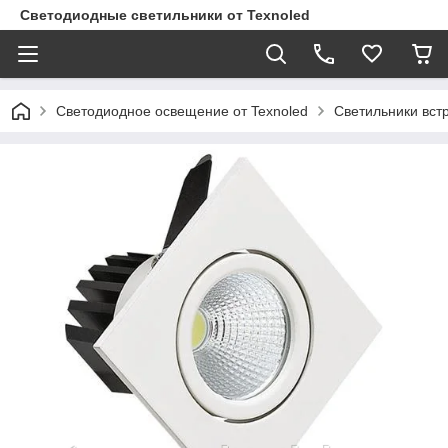
Светодиодные светильники от Texnoled
Светодиодное освещение от Texnoled
Светильники вс