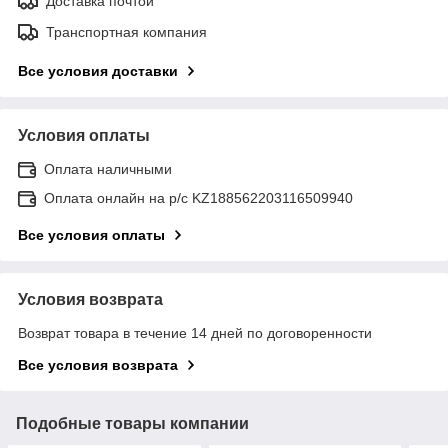
Доставка почтой
Транспортная компания
Все условия доставки
Условия оплаты
Оплата наличными
Оплата онлайн на р/с KZ188562203116509940
Все условия оплаты
Условия возврата
Возврат товара в течение 14 дней по договоренности
Все условия возврата
Подобные товары компании