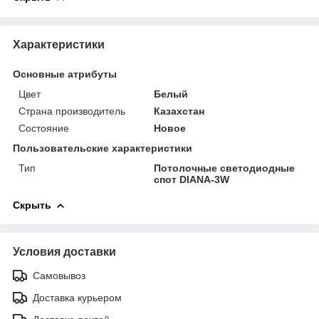
Характеристики
Основные атрибуты
Цвет
Белый
Страна производитель
Казахстан
Состояние
Новое
Пользовательские характеристики
Тип
Потолочные светодиодные
спот DIANA-3W
Скрыть
Условия доставки
Самовывоз
Доставка курьером