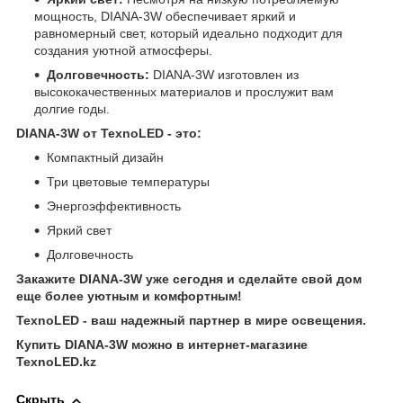
мощность, DIANA-3W обеспечивает яркий и
равномерный свет, который идеально подходит для
создания уютной атмосферы.
Долговечность:
DIANA-3W изготовлен из
высококачественных материалов и прослужит вам
долгие годы.
DIANA-3W от TexnoLED - это:
Компактный дизайн
Три цветовые температуры
Энергоэффективность
Яркий свет
Долговечность
Закажите DIANA-3W уже сегодня и сделайте свой дом
еще более уютным и комфортным!
TexnoLED - ваш надежный партнер в мире освещения.
Купить DIANA-3W можно в интернет-магазине
TexnoLED.kz
Скрыть