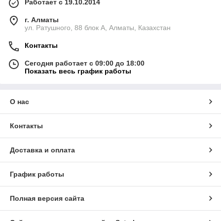
Работает с 19.10.2014
г. Алматы
ул. Ратушного, 88 блок A, Алматы, Казахстан
Контакты
Сегодня работает с 09:00 до 18:00
Показать весь график работы
О нас
Контакты
Доставка и оплата
График работы
Полная версия сайта