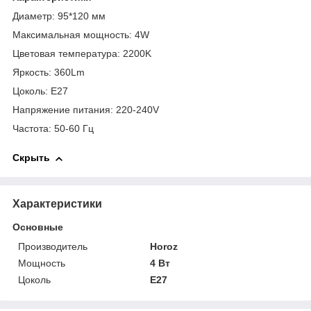
Диаметр: 95*120 мм
Максимальная мощность: 4W
Цветовая температура: 2200K
Яркость: 360Lm
Цоколь: Е27
Напряжение питания: 220-240V
Частота: 50-60 Гц
Скрыть
Характеристики
Основные
Производитель
Horoz
Мощность
4 Вт
Цоколь
E27