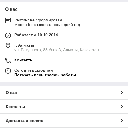
О нас
Рейтинг не сформирован
Менее 5 отзывов за последний год
Работает с 19.10.2014
г. Алматы
ул. Ратушного, 88 блок A, Алматы, Казахстан
Контакты
Сегодня выходной
Показать весь график работы
О нас
Контакты
Доставка и оплата