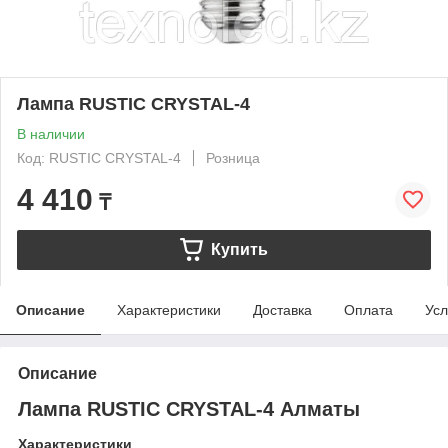
Лампа RUSTIC CRYSTAL-4
В наличии
Код: RUSTIC CRYSTAL-4
Розница
4 410
₸
Купить
Описание
Характеристики
Доставка
Оплата
Усл
Описание
Лампа RUSTIC CRYSTAL-4 Алматы
Характеристики