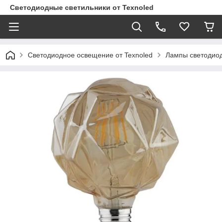
Светодиодные светильники от Texnoled
Светодиодное освещение от Texnoled
Лампы светодио