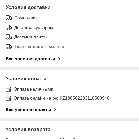
Условия доставки
Самовывоз
Доставка курьером
Доставка почтой
Транспортная компания
Все условия доставки
Условия оплаты
Оплата наличными
Оплата онлайн на р/с KZ188562203116509940
Все условия оплаты
Условия возврата