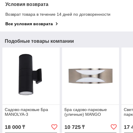
Условия возврата
Возврат товара в течение 14 дней по договоренности
Все условия возврата
Подобные товары компании
Садово-парковые Бра
Бра садово-парковые
Свет
MANOLYA-3
(уличные) MANGO
парк
18 000
10 725
17 
₸
₸