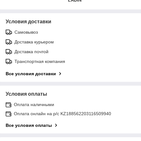
Условия доставки
Самовывоз
Доставка курьером
Доставка почтой
Транспортная компания
Все условия доставки
Условия оплаты
Оплата наличными
Оплата онлайн на р/с KZ188562203116509940
Все условия оплаты