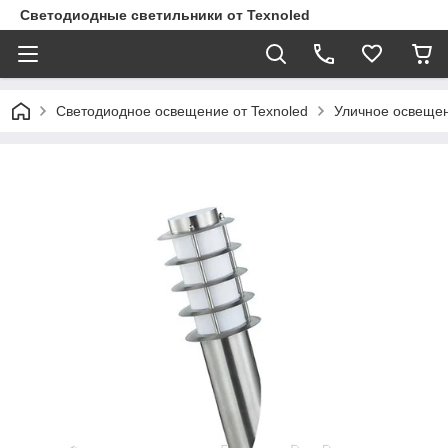
Светодиодные светильники от Texnoled
Светодиодное освещение от Texnoled
Уличное освеще