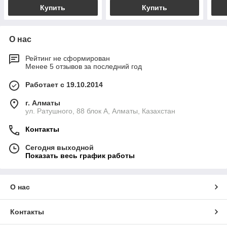
Купить
Купить
О нас
Рейтинг не сформирован
Менее 5 отзывов за последний год
Работает с 19.10.2014
г. Алматы
ул. Ратушного, 88 блок A, Алматы, Казахстан
Контакты
Сегодня выходной
Показать весь график работы
О нас
Контакты