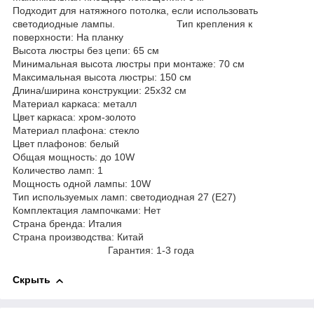
Подходит для натяжного потолка, если использовать
светодиодные лампы. Тип крепления к
поверхности: На планку
Высота люстры без цепи: 65 см
Минимальная высота люстры при монтаже: 70 см
Максимальная высота люстры: 150 см
Длина/ширина конструкции: 25х32 см
Материал каркаса: металл
Цвет каркаса: хром-золото
Материал плафона: стекло
Цвет плафонов: белый
Общая мощность: до 10W
Количество ламп: 1
Мощность одной лампы: 10W
Тип используемых ламп: светодиодная 27 (E27)
Комплектация лампочками: Нет
Страна бренда: Италия
Страна производства: Китай
Гарантия: 1-3 года
Скрыть