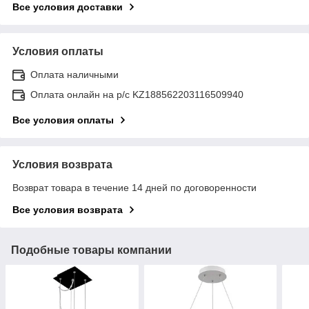
Все условия доставки
Условия оплаты
Оплата наличными
Оплата онлайн на р/с KZ188562203116509940
Все условия оплаты
Условия возврата
Возврат товара в течение 14 дней по договоренности
Все условия возврата
Подобные товары компании