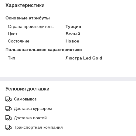
Характеристики
Основные атрибуты
Страна производитель
Турция
Цвет
Белый
Состояние
Новое
Пользовательские характеристики
Тип
Люстра Led Gold
Условия доставки
Самовывоз
Доставка курьером
Доставка почтой
Транспортная компания