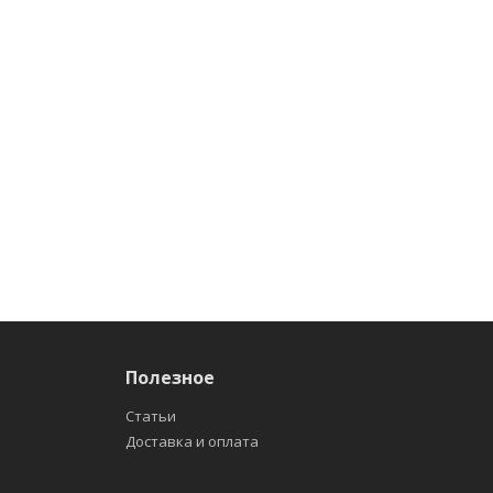
Полезное
Статьи
Доставка и оплата