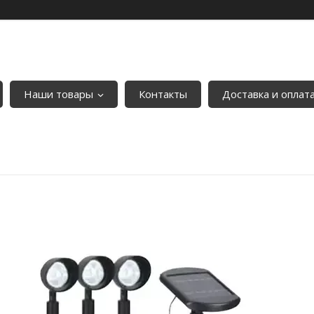
Наши товары
Контакты
Доставка и оплат