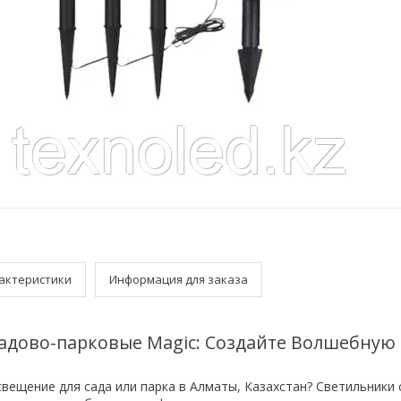
актеристики
Информация для заказа
адово-парковые Magic: Создайте Волшебную
вещение для сада или парка в Алматы, Казахстан? Светильники 