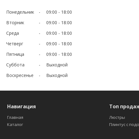
Понедельник
09:00
18:00
Вторник
09:00
18:00
Среда
09:00
18:00
Четверг
09:00
18:00
Пятница
09:00
18:00
Суббота
Выходной
Воскресенье
Выходной
Навигация
Топ прода
Главная
Люстры
Каталог
Плинтус с под