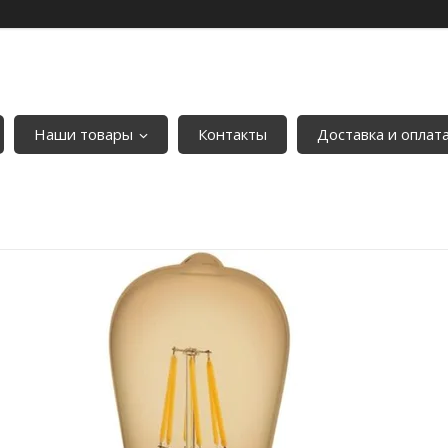
Наши товары
Контакты
Доставка и оплат