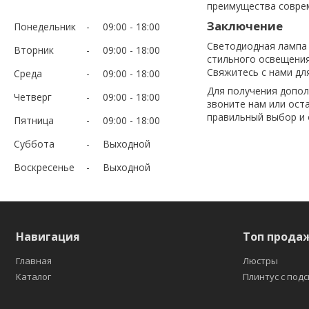
преимущества совре
Заключение
Понедельник
09:00
18:00
Светодиодная лампа 
Вторник
09:00
18:00
стильного освещения
Свяжитесь с нами дл
Среда
09:00
18:00
Для получения допо
Четверг
09:00
18:00
звоните нам или ост
правильный выбор и 
Пятница
09:00
18:00
Суббота
Выходной
Воскресенье
Выходной
Навигация
Топ прода
Главная
Люстры
Каталог
Плинтус с под