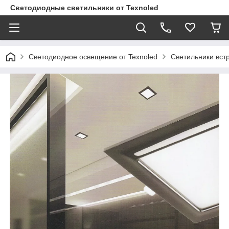
Светодиодные светильники от Texnoled
Светодиодное освещение от Texnoled
Светильники вс