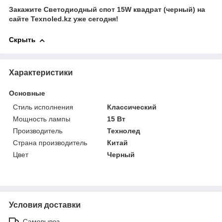
Закажите Светодиодный спот 15W квадрат (черный) на
сайте Texnoled.kz уже сегодня!
Скрыть
Характеристики
Основные
Стиль исполнения
Классический
Мощность лампы
15 Вт
Производитель
Технолед
Страна производитель
Китай
Цвет
Черный
Условия доставки
Самовывоз