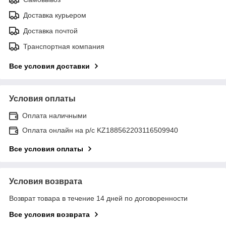
Доставка курьером
Доставка почтой
Транспортная компания
Все условия доставки
Условия оплаты
Оплата наличными
Оплата онлайн на р/с KZ188562203116509940
Все условия оплаты
Условия возврата
Возврат товара в течение 14 дней по договоренности
Все условия возврата