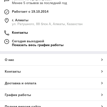
Менее 5 отзывов за последний год
Работает с 19.10.2014
г. Алматы
ул. Ратушного, 88 блок A, Алматы, Казахстан
Контакты
Сегодня выходной
Показать весь график работы
О нас
Контакты
Доставка и оплата
График работы
Полная версия сайта