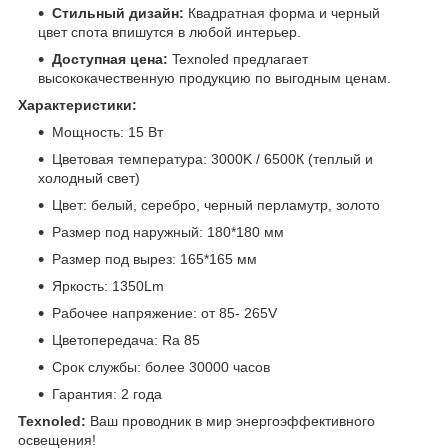
Стильный дизайн:
Квадратная форма и черный
цвет спота впишутся в любой интерьер.
Доступная цена:
Texnoled предлагает
высококачественную продукцию по выгодным ценам.
Характеристики:
Мощность: 15 Вт
Цветовая температура: 3000K / 6500К (теплый и
холодный свет)
Цвет: белый, серебро, черный перламутр, золото
Размер под наружный: 180*180 мм
Размер под вырез: 165*165 мм
Яркость: 1350Lm
Рабочее напряжение: от 85- 265V
Цветопередача: Ra 85
Срок службы: более 30000 часов
Гарантия: 2 года
Texnoled:
Ваш проводник в мир энергоэффективного
освещения!