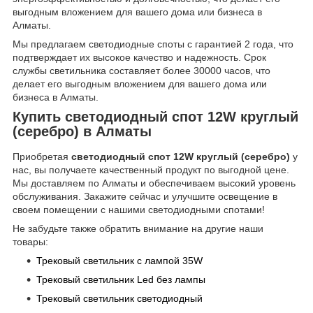
выгодным вложением для вашего дома или бизнеса в
Алматы.
Мы предлагаем светодиодные споты с гарантией 2 года, что
подтверждает их высокое качество и надежность. Срок
службы светильника составляет более 30000 часов, что
делает его выгодным вложением для вашего дома или
бизнеса в Алматы.
Купить светодиодный спот 12W круглый
(серебро) в Алматы
Приобретая
светодиодный спот 12W круглый (серебро)
у
нас, вы получаете качественный продукт по выгодной цене.
Мы доставляем по Алматы и обеспечиваем высокий уровень
обслуживания. Закажите сейчас и улучшите освещение в
своем помещении с нашими светодиодными спотами!
Не забудьте также обратить внимание на другие наши
товары:
Трековый светильник с лампой 35W
Трековый светильник Led без лампы
Трековый светильник светодиодный