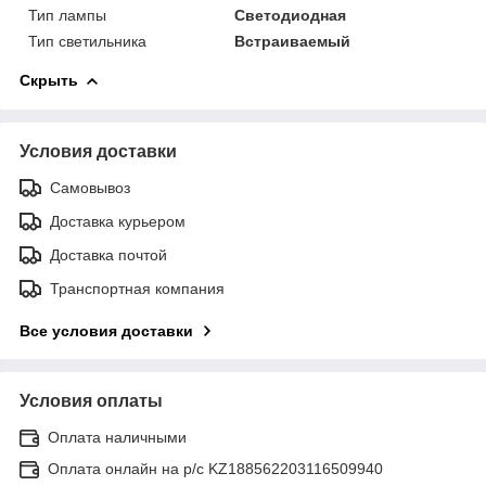
Тип лампы
Светодиодная
Тип светильника
Встраиваемый
Скрыть
Условия доставки
Самовывоз
Доставка курьером
Доставка почтой
Транспортная компания
Все условия доставки
Условия оплаты
Оплата наличными
Оплата онлайн на р/с KZ188562203116509940