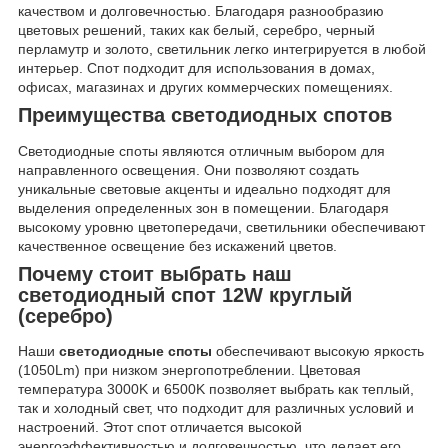
качеством и долговечностью. Благодаря разнообразию
цветовых решений, таких как белый, серебро, черный
перламутр и золото, светильник легко интегрируется в любой
интерьер. Спот подходит для использования в домах,
офисах, магазинах и других коммерческих помещениях.
Преимущества светодиодных спотов
Светодиодные споты являются отличным выбором для
направленного освещения. Они позволяют создать
уникальные световые акценты и идеально подходят для
выделения определенных зон в помещении. Благодаря
высокому уровню цветопередачи, светильники обеспечивают
качественное освещение без искажений цветов.
Почему стоит выбрать наш
светодиодный спот 12W круглый
(серебро)
Наши
светодиодные споты
обеспечивают высокую яркость
(1050Lm) при низком энергопотреблении. Цветовая
температура 3000K и 6500K позволяет выбрать как теплый,
так и холодный свет, что подходит для различных условий и
настроений. Этот спот отличается высокой
энергоэффективностью и долговечностью, что делает его