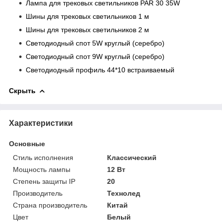
Лампа для трековых светильников PAR 30 35W
Шины для трековых светильников 1 м
Шины для трековых светильников 2 м
Светодиодный спот 5W круглый (серебро)
Светодиодный спот 9W круглый (серебро)
Светодиодный профиль 44*10 встраиваемый
Скрыть
Характеристики
Основные
Стиль исполнения
Классический
Мощность лампы
12 Вт
Степень защиты IP
20
Производитель
Технолед
Страна производитель
Китай
Цвет
Белый