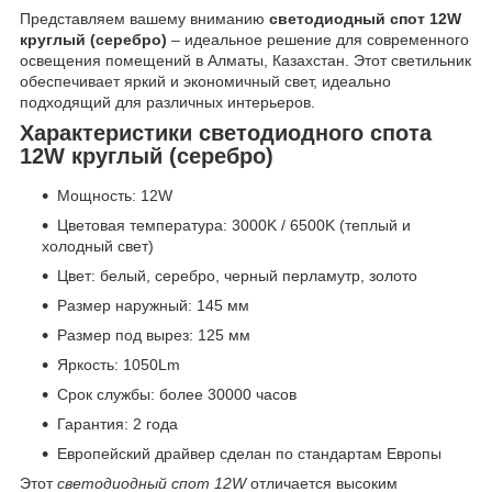
Представляем вашему вниманию
светодиодный спот 12W
круглый (серебро)
– идеальное решение для современного
освещения помещений в Алматы, Казахстан. Этот светильник
обеспечивает яркий и экономичный свет, идеально
подходящий для различных интерьеров.
Характеристики светодиодного спота
12W круглый (серебро)
Мощность: 12W
Цветовая температура: 3000K / 6500K (теплый и
холодный свет)
Цвет: белый, серебро, черный перламутр, золото
Размер наружный: 145 мм
Размер под вырез: 125 мм
Яркость: 1050Lm
Срок службы: более 30000 часов
Гарантия: 2 года
Европейский драйвер сделан по стандартам Европы
Этот
светодиодный спот 12W
отличается высоким