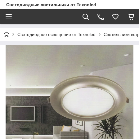
Светодиодные светильники от Texnoled
Светодиодное освещение от Texnoled
Светильники вс