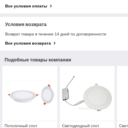
Все условия оплаты
Условия возврата
Возврат товара в течение 14 дней по договоренности
Все условия возврата
Подобные товары компании
Потолочный спот
Светодиодный спот
Све