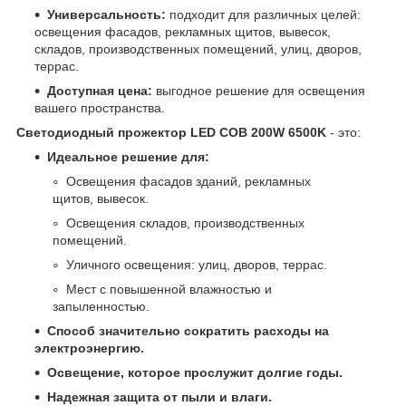
Универсальность:
подходит для различных целей:
освещения фасадов, рекламных щитов, вывесок,
складов, производственных помещений, улиц, дворов,
террас.
Доступная цена:
выгодное решение для освещения
вашего пространства.
Светодиодный прожектор LED COB 200W 6500K
- это:
Идеальное решение для:
Освещения фасадов зданий, рекламных
щитов, вывесок.
Освещения складов, производственных
помещений.
Уличного освещения: улиц, дворов, террас.
Мест с повышенной влажностью и
запыленностью.
Способ значительно сократить расходы на
электроэнергию.
Освещение, которое прослужит долгие годы.
Надежная защита от пыли и влаги.