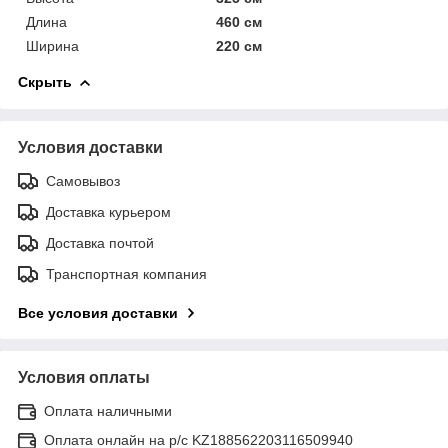
Длина
460 см
Ширина
220 см
Скрыть
Условия доставки
Самовывоз
Доставка курьером
Доставка почтой
Транспортная компания
Все условия доставки
Условия оплаты
Оплата наличными
Оплата онлайн на р/с KZ188562203116509940