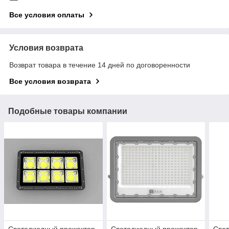
Все условия оплаты
Условия возврата
Возврат товара в течение 14 дней по договоренности
Все условия возврата
Подобные товары компании