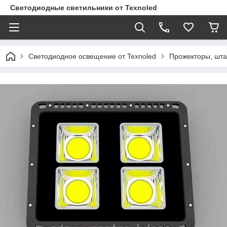
Светодиодные светильники от Texnoled
Светодиодное освещение от Texnoled
Прожекторы, шта