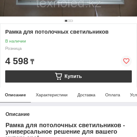
Рамка для потолочных светильников
В наличии
Розница
4 598
₸
Купить
Описание
Характеристики
Доставка
Оплата
Усл
Описание
Рамка для потолочных светильников -
универсальное решение для вашего