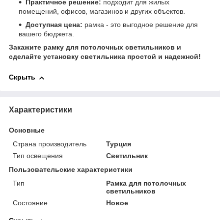
Практичное решение:
подходит для жилых
помещений, офисов, магазинов и других объектов.
Доступная цена:
рамка - это выгодное решение для
вашего бюджета.
Закажите рамку для потолочных светильников и
сделайте установку светильника простой и надежной!
Скрыть
Характеристики
Основные
Страна производитель
Турция
Тип освещения
Светильник
Пользовательские характеристики
Тип
Рамка для потолочных
светильников
Состояние
Новое