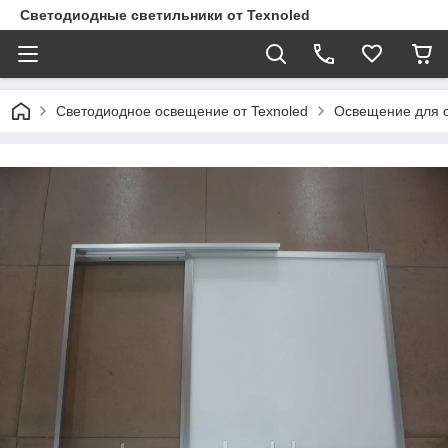
Светодиодные светильники от Texnoled
Светодиодное освещение от Texnoled
Освещение для 