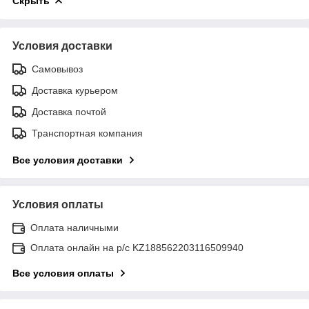
Скрыть
Условия доставки
Самовывоз
Доставка курьером
Доставка почтой
Транспортная компания
Все условия доставки
Условия оплаты
Оплата наличными
Оплата онлайн на р/с KZ188562203116509940
Все условия оплаты