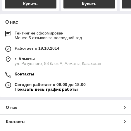
Купить
Купить
О нас
Рейтинг не сформирован
Менее 5 отзывов за последний год
Работает с 19.10.2014
г. Алматы
ул. Ратушного, 88 блок A, Алматы, Казахстан
Контакты
Сегодня работает с 09:00 до 18:00
Показать весь график работы
О нас
Контакты