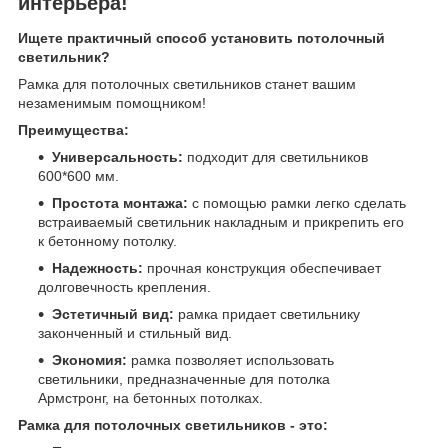
интерьера!
Ищете практичный способ установить потолочный
светильник?
Рамка для потолочных светильников станет вашим
незаменимым помощником!
Преимущества:
Универсальность:
подходит для светильников
600*600 мм.
Простота монтажа:
с помощью рамки легко сделать
встраиваемый светильник накладным и прикрепить его
к бетонному потолку.
Надежность:
прочная конструкция обеспечивает
долговечность крепления.
Эстетичный вид:
рамка придает светильнику
законченный и стильный вид.
Экономия:
рамка позволяет использовать
светильники, предназначенные для потолка
Армстронг, на бетонных потолках.
Рамка для потолочных светильников - это: