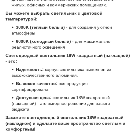
жилых, офисных и коммерческих помещениях.
Вы можете выбрать светильник с цветовой
температурой:
3000K (теплый белый)
- для создания уютной
атмосферы
6000K (холодный белый)
- для максимально
реалистичного освещения
Светодиодный светильник 18W квадратный (накладной)
- это:
Надежность:
корпус светильника выполнен из
высококачественного алюминия.
Высокое качество:
вся продукция
сертифицирована.
Доступная цена:
светильник 18W квадратный
(накладной) - это выгодное решение для вашего
бюджета.
Закажите светодиодный светильник 18W квадратный
(накладной) и сделайте ваше пространство светлым и
комфортным!