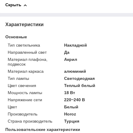
Скрыть
Характеристики
Основные
Тип светильника
Накладной
Направленный свет
Да
Материал плафона,
Акрил
подвесок
Материал каркаса
алюминий
Тип лампы
Светодиодная
Цвет свечения
Теплый белый
Мощность лампы
18 Вт
Напряжение сети
220~240 В
Цвет
Белый
Производитель
Horoz
Страна производитель
Турция
Пользовательские характеристики