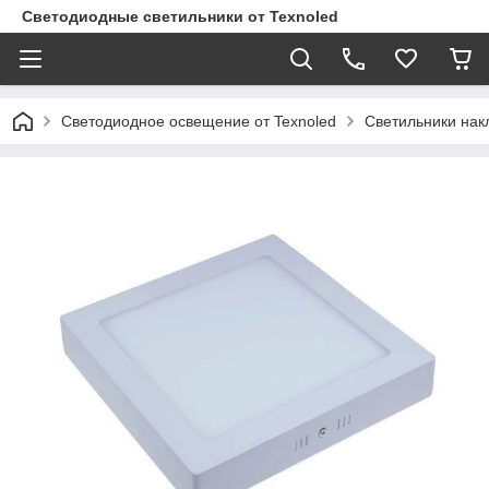
Светодиодные светильники от Texnoled
Светодиодное освещение от Texnoled
Светильники на