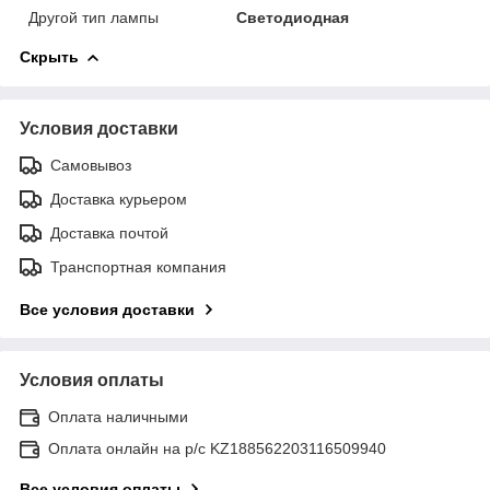
Другой тип лампы
Светодиодная
Скрыть
Условия доставки
Самовывоз
Доставка курьером
Доставка почтой
Транспортная компания
Все условия доставки
Условия оплаты
Оплата наличными
Оплата онлайн на р/с KZ188562203116509940
Все условия оплаты