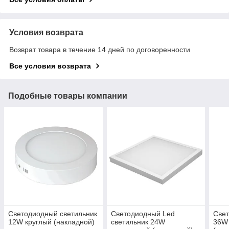
Условия возврата
Возврат товара в течение 14 дней по договоренности
Все условия возврата
Подобные товары компании
Светодиодный светильник
Светодиодный Led
Свет
12W круглый (накладной)
светильник 24W
36W