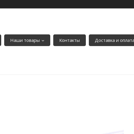
Наши товары
Контакты
Доставка и оплат