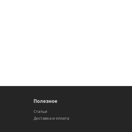
Полезное
Статьи
Доставка и оплата