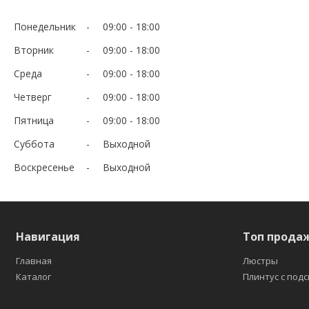
Понедельник
09:00
18:00
Вторник
09:00
18:00
Среда
09:00
18:00
Четверг
09:00
18:00
Пятница
09:00
18:00
Суббота
Выходной
Воскресенье
Выходной
Навигация
Топ прода
Главная
Люстры
Каталог
Плинтус с под