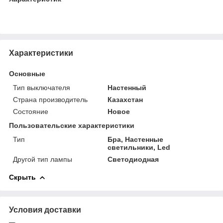
Характеристики
Основные
Тип выключателя
Настенный
Страна производитель
Казахстан
Состояние
Новое
Пользовательские характеристики
Тип
Бра, Настенные
светильники, Led
Другой тип лампы
Светодиодная
Скрыть
Условия доставки