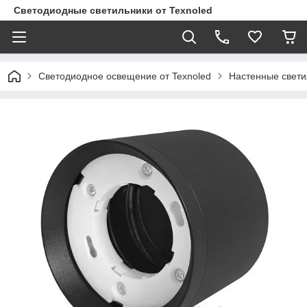
Светодиодные светильники от Texnoled
Светодиодное освещение от Texnoled
Настенные свети