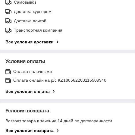
Самовывоз
Доставка курьером
Доставка почтой
Транспортная компания
Все условия доставки
Условия оплаты
Оплата наличными
Оплата онлайн на р/с KZ188562203116509940
Все условия оплаты
Условия возврата
Возврат товара в течение 14 дней по договоренности
Все условия возврата