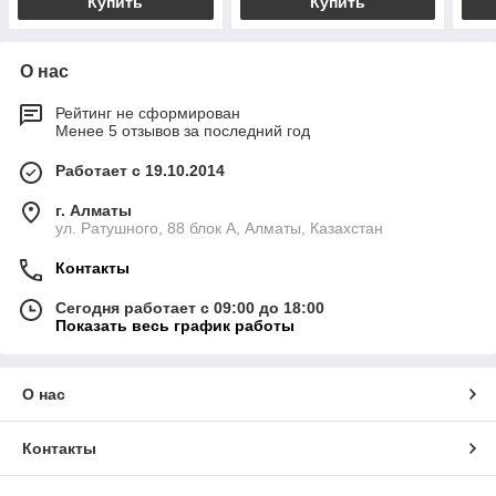
Купить
Купить
О нас
Рейтинг не сформирован
Менее 5 отзывов за последний год
Работает с 19.10.2014
г. Алматы
ул. Ратушного, 88 блок A, Алматы, Казахстан
Контакты
Сегодня работает с 09:00 до 18:00
Показать весь график работы
О нас
Контакты