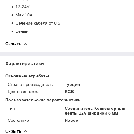
12-24V
Max 10A
Сечение кабеля от 0.5
Белый
Скрыть
Характеристики
Основные атрибуты
Страна производитель
Турция
Цветовая гамма
RGB
Пользовательские характеристики
Тип
Соединитель Коннектор для
ленты 12V шириной 8 мм
Состояние
Новое
Скрыть