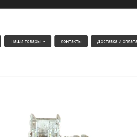
Наши товары
Контакты
Доставка и оплат