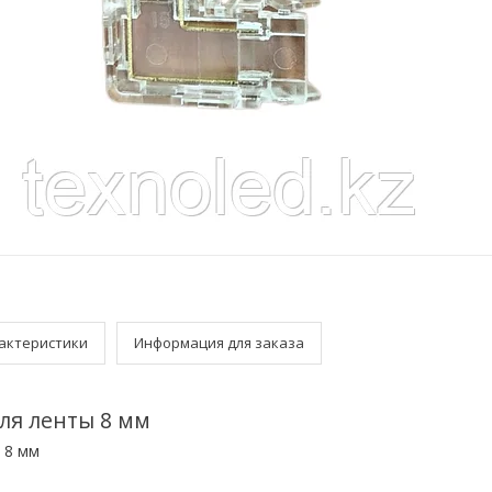
актеристики
Информация для заказа
ля ленты 8 мм
 8 мм