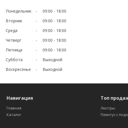
Понедельник
09:00
18:00
Вторник
09:00
18:00
Среда
09:00
18:00
Четверг
09:00
18:00
Пятница
09:00
18:00
Суббота
Выходной
Воскресенье
Выходной
Навигация
Топ прода
Главная
Люстры
Каталог
Плинтус с под