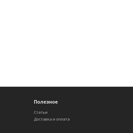
Полезное
Статьи
Доставка и оплата