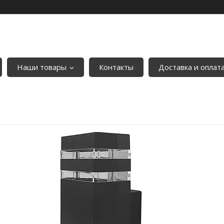
Наши товары
Контакты
Доставка и оплат