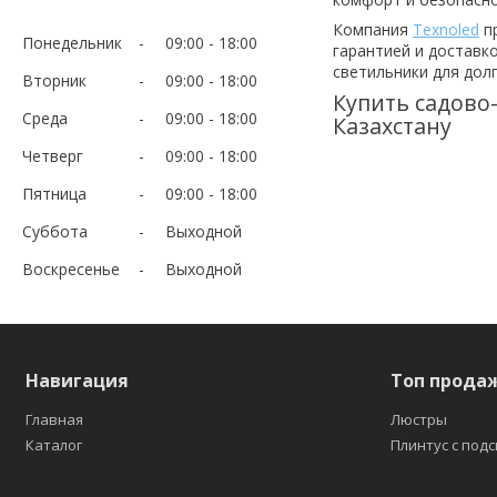
Компания
Texnoled
п
Понедельник
09:00
18:00
гарантией и доставк
светильники для дол
Вторник
09:00
18:00
Купить садово
Среда
09:00
18:00
Казахстану
Четверг
09:00
18:00
Пятница
09:00
18:00
Суббота
Выходной
Воскресенье
Выходной
Навигация
Топ прода
Главная
Люстры
Каталог
Плинтус с под