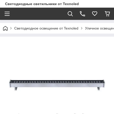
Светодиодные светильники от Texnoled
Светодиодное освещение от Texnoled
Уличное освеще