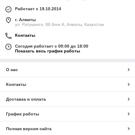
Работает с 19.10.2014
г. Алматы
ул. Ратушного, 88 блок A, Алматы, Казахстан
Контакты
Сегодня работает с 09:00 до 18:00
Показать весь график работы
О нас
Контакты
Доставка и оплата
График работы
Полная версия сайта