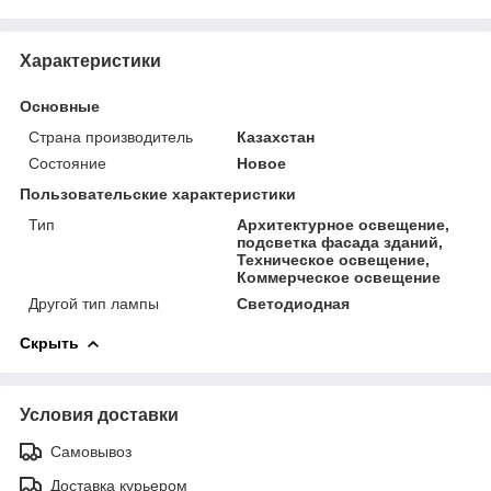
Характеристики
Основные
Страна производитель
Казахстан
Состояние
Новое
Пользовательские характеристики
Тип
Архитектурное освещение,
подсветка фасада зданий,
Техническое освещение,
Коммерческое освещение
Другой тип лампы
Светодиодная
Скрыть
Условия доставки
Самовывоз
Доставка курьером