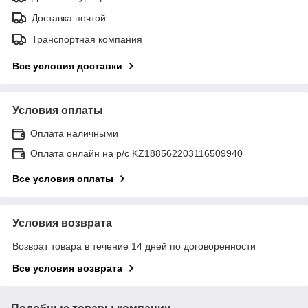
Доставка почтой
Транспортная компания
Все условия доставки
Условия оплаты
Оплата наличными
Оплата онлайн на р/с KZ188562203116509940
Все условия оплаты
Условия возврата
Возврат товара в течение 14 дней по договоренности
Все условия возврата