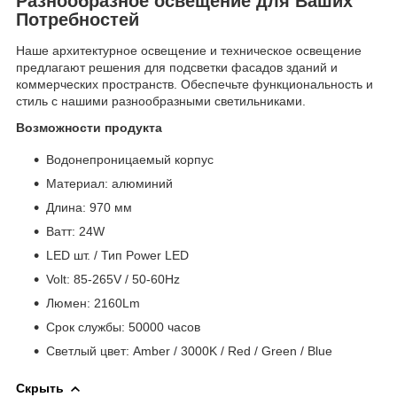
Разнообразное освещение для Ваших
Потребностей
Наше архитектурное освещение и техническое освещение
предлагают решения для подсветки фасадов зданий и
коммерческих пространств. Обеспечьте функциональность и
стиль с нашими разнообразными светильниками.
Возможности продукта
Водонепроницаемый корпус
Материал: алюминий
Длина: 970 мм
Bатт: 24W
LED шт. / Тип Power LED
Volt: 85-265V / 50-60Hz
Люмен: 2160Lm
Срок службы: 50000 часов
Светлый цвет: Amber / 3000K / Red / Green / Blue
Скрыть