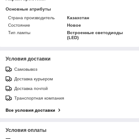
Основные атрибуты
Страна производитель
Казахстан
Состояние
Новое
Тип лампы
Встроенные светодиоды
(LED)
Условия доставки
Самовывоз
Доставка курьером
Доставка почтой
Транспортная компания
Все условия доставки
Условия оплаты