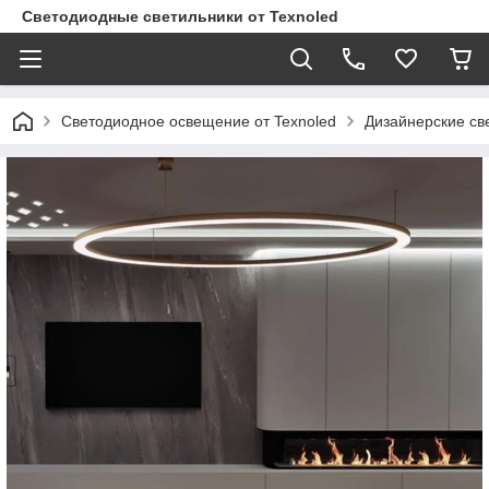
Светодиодные светильники от Texnoled
Светодиодное освещение от Texnoled
Дизайнерские св