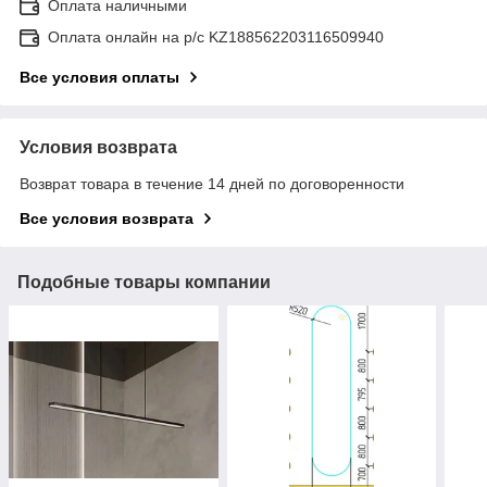
Оплата наличными
Оплата онлайн на р/с KZ188562203116509940
Все условия оплаты
Условия возврата
Возврат товара в течение 14 дней по договоренности
Все условия возврата
Подобные товары компании