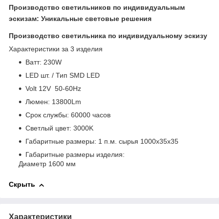
Производство светильников по индивидуальным
эскизам: Уникальные световые решения
Производство светильника по индивидуальному эскизу
Характеристики за 3 изделия
Bатт: 230W
LED шт. / Тип SMD LED
Volt 12V 50-60Hz
Люмен: 13800Lm
Срок службы: 60000 часов
Светлый цвет: 3000K
Габаритные размеры: 1 п.м. сырья 1000х35х35
Габаритные размеры изделия:
Диаметр 1600 мм
Скрыть
Характеристики