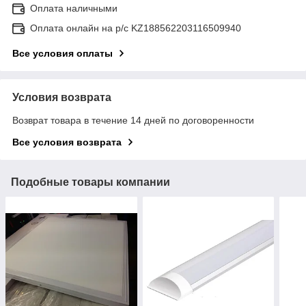
Оплата наличными
Оплата онлайн на р/с KZ188562203116509940
Все условия оплаты
Условия возврата
Возврат товара в течение 14 дней по договоренности
Все условия возврата
Подобные товары компании