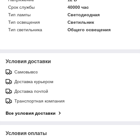
Срок службы
40000 час
Тип лампы
Светодиодная
Тип освещения
Светильник
Тип светильника
Общего освещения
Условия доставки
Самовывоз
Доставка курьером
Доставка почтой
Транспортная компания
Все условия доставки
Условия оплаты