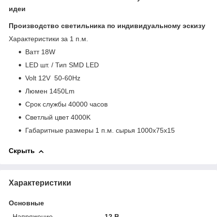
идеи
Производство светильника по индивидуальному эскизу
Характеристики за 1 п.м.
Bатт 18W
LED шт. / Тип SMD LED
Volt 12V 50-60Hz
Люмен 1450Lm
Срок службы 40000 часов
Светлый цвет 4000K
Габаритные размеры 1 п.м. сырья 1000х75х15
Скрыть
Характеристики
Основные
Напряжение
12 В