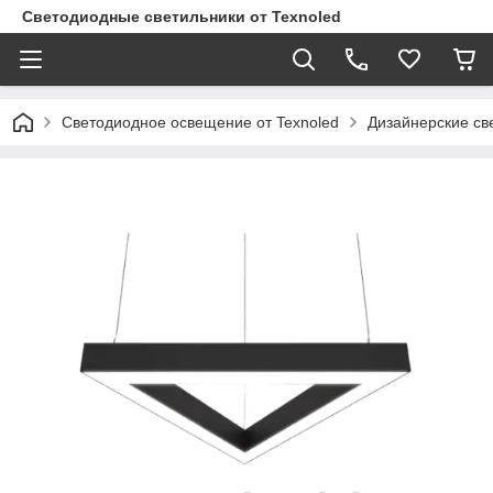
Светодиодные светильники от Texnoled
Светодиодное освещение от Texnoled
Дизайнерские св