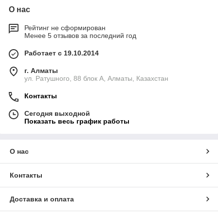
О нас
Рейтинг не сформирован
Менее 5 отзывов за последний год
Работает с 19.10.2014
г. Алматы
ул. Ратушного, 88 блок A, Алматы, Казахстан
Контакты
Сегодня выходной
Показать весь график работы
О нас
Контакты
Доставка и оплата