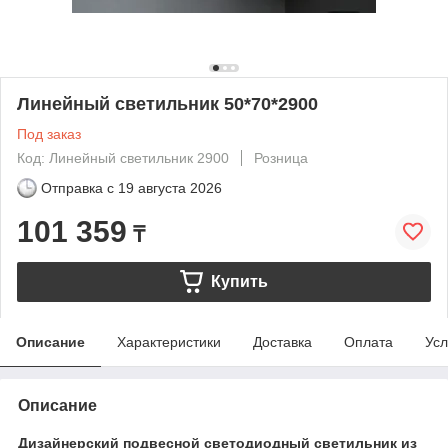
Линейный светильник 50*70*2900
Под заказ
Код: Линейный светильник 2900
Розница
Отправка с
19 августа 2026
101 359
₸
Купить
Описание
Характеристики
Доставка
Оплата
Усл
Описание
Дизайнерский подвесной светодиодный светильник из