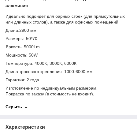
алюминия
Идеально подойдёт для барных стоек (для прямоугольных
или длинных столов), а также для офисных помещений.
Длина:2900 мм
Размеры: 50*70
Яркость: 5000Lm
Мощность: 50W
Температура: 4000K, 3000К, 6000К
Длина тросового крепления: 1000-6000 мм
Гарантия: 2 года
Изготовление по индивидуальным размерам.
Покраска по заказу (в стоимость не входит).
Скрыть
Характеристики