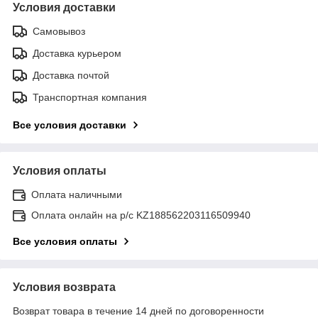
Условия доставки
Самовывоз
Доставка курьером
Доставка почтой
Транспортная компания
Все условия доставки
Условия оплаты
Оплата наличными
Оплата онлайн на р/с KZ188562203116509940
Все условия оплаты
Условия возврата
Возврат товара в течение 14 дней по договоренности