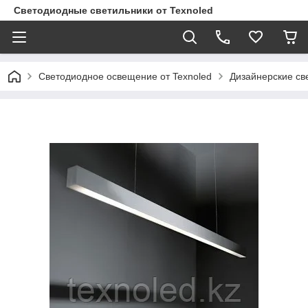
Светодиодные светильники от Texnoled
Светодиодное освещение от Texnoled
Дизайнерские св