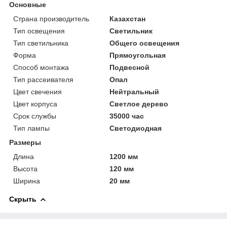
Основные
Страна производитель
Казахстан
Тип освещения
Светильник
Тип светильника
Общего освещения
Форма
Прямоугольная
Способ монтажа
Подвесной
Тип рассеивателя
Опал
Цвет свечения
Нейтральный
Цвет корпуса
Светлое дерево
Срок службы
35000 час
Тип лампы
Светодиодная
Размеры
Длина
1200 мм
Высота
120 мм
Ширина
20 мм
Скрыть