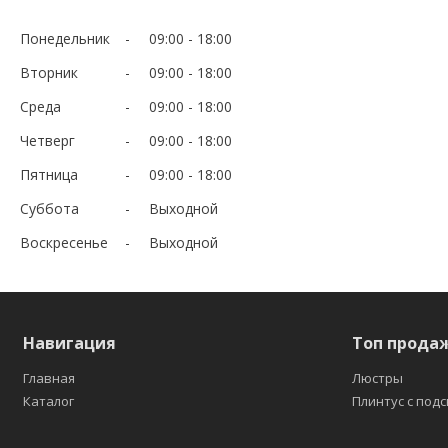
Понедельник
09:00
18:00
Вторник
09:00
18:00
Среда
09:00
18:00
Четверг
09:00
18:00
Пятница
09:00
18:00
Суббота
Выходной
Воскресенье
Выходной
Навигация
Топ прода
Главная
Люстры
Каталог
Плинтус с под