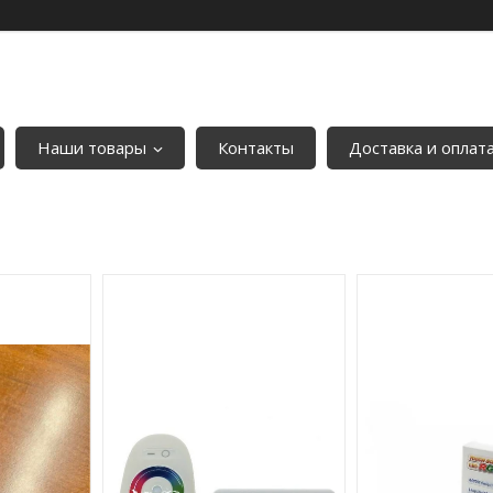
Наши товары
Контакты
Доставка и оплат