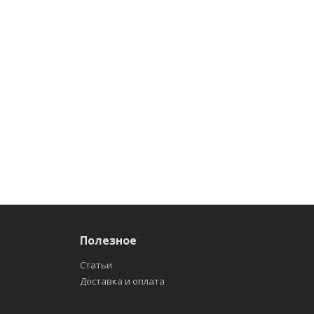
Полезное
Статьи
Доставка и оплата